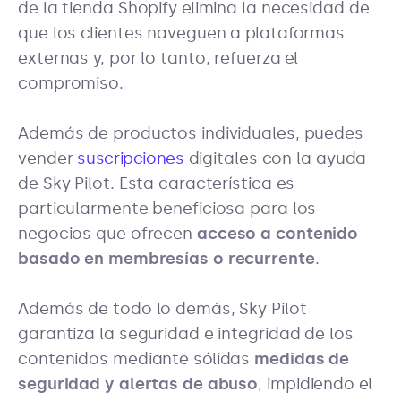
de la tienda Shopify elimina la necesidad de
que los clientes naveguen a plataformas
externas y, por lo tanto, refuerza el
compromiso.
Además de productos individuales, puedes
vender
suscripciones
digitales con la ayuda
de Sky Pilot. Esta característica es
particularmente beneficiosa para los
negocios que ofrecen
acceso a contenido
basado en membresías o recurrente
.
Además de todo lo demás, Sky Pilot
garantiza la seguridad e integridad de los
contenidos mediante sólidas
medidas de
seguridad y alertas de abuso
, impidiendo el