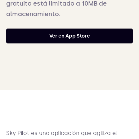
gratuito está limitado a 10MB de
almacenamiento.
Ver en App Store
Sky Pilot es una aplicación que agiliza el