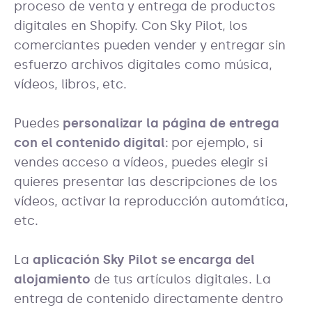
proceso de venta y entrega de productos
digitales en Shopify. Con Sky Pilot, los
comerciantes pueden vender y entregar sin
esfuerzo archivos digitales como música,
vídeos, libros, etc.
Puedes
personalizar la página de entrega
con el contenido digital
: por ejemplo, si
vendes acceso a vídeos, puedes elegir si
quieres presentar las descripciones de los
vídeos, activar la reproducción automática,
etc.
La
aplicación Sky Pilot se encarga del
alojamiento
de tus artículos digitales. La
entrega de contenido directamente dentro