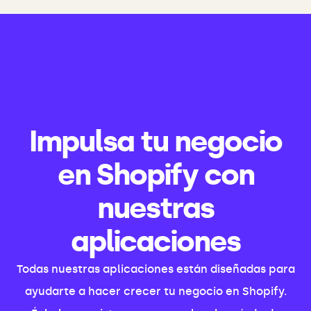
Impulsa tu negocio
en Shopify con
nuestras
aplicaciones
Todas nuestras aplicaciones están diseñadas para
ayudarte a hacer crecer tu negocio en Shopify.