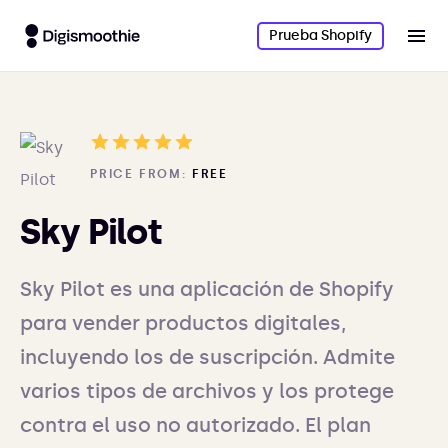
Prueba Shopify
PRICE FROM:
FREE
Sky Pilot
Sky Pilot es una aplicación de Shopify
para vender productos digitales,
incluyendo los de suscripción. Admite
varios tipos de archivos y los protege
contra el uso no autorizado. El plan