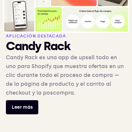
APLICACIÓN DESTACADA
Candy Rack
Candy Rack es una app de upsell todo en
uno para Shopify que muestra ofertas en un
clic durante todo el proceso de compra —
de la página de producto y el carrito al
checkout y la poscompra.
Leer más