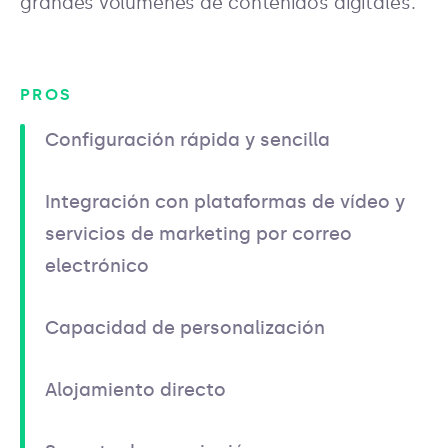
grandes volúmenes de contenidos digitales.
PROS
Configuración rápida y sencilla
Integración con plataformas de vídeo y
servicios de marketing por correo
electrónico
Capacidad de personalización
Alojamiento directo