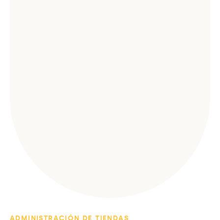
ADMINISTRACIÓN DE TIENDAS