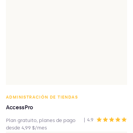
ADMINISTRACIÓN DE TIENDAS
AccessPro
|
4.9
Plan gratuito, planes de pago
desde 4,99 $/mes