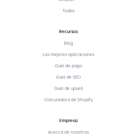
Todas
Recursos
Blog
Las mejores aplicaciones
Guía de pago
Guía de SEO
Guía de upsell
Calculadora de Shopify
Empresa
Acerca de nosotros