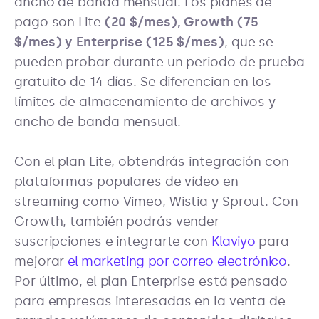
ancho de banda mensual. Los planes de
pago son Lite
(20 $/mes), Growth (75
$/mes) y Enterprise (125 $/mes)
, que se
pueden probar durante un periodo de prueba
gratuito de 14 días. Se diferencian en los
límites de almacenamiento de archivos y
ancho de banda mensual.
Con el plan Lite, obtendrás integración con
plataformas populares de vídeo en
streaming como Vimeo, Wistia y Sprout. Con
Growth, también podrás vender
suscripciones e integrarte con
Klaviyo
para
mejorar
el marketing por correo electrónico
.
Por último, el plan Enterprise está pensado
para empresas interesadas en la venta de