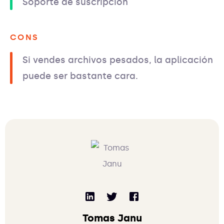
Soporte de suscripción
CONS
Si vendes archivos pesados, la aplicación
puede ser bastante cara.
Tomas Janu