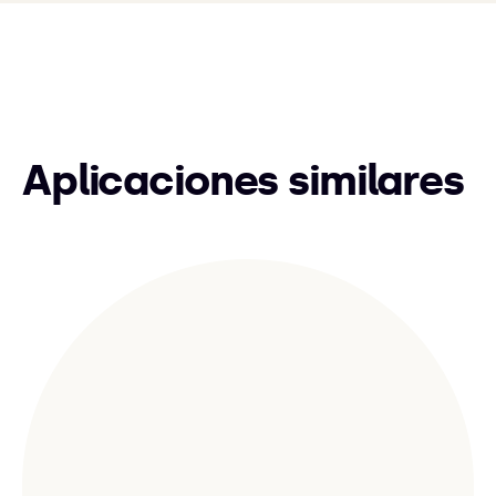
Aplicaciones similares