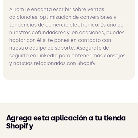
A Tom le encanta escribir sobre ventas
adicionales, optimización de conversiones y
tendencias de comercio electrónico. Es uno de
nuestros cofundadores y, en ocasiones, puedes
hablar con él si te pones en contacto con
nuestro equipo de soporte. Asegúrate de
seguirlo en LinkedIn para obtener más consejos
y noticias relacionados con Shopify.
Agrega esta aplicación a tu tienda
Shopify