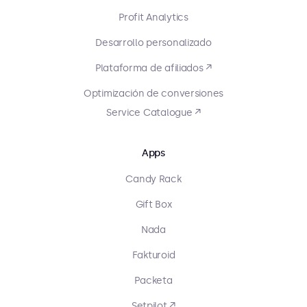
Profit Analytics
Desarrollo personalizado
Plataforma de afiliados ↗
Optimización de conversiones
Service Catalogue ↗
Apps
Candy Rack
Gift Box
Nada
Fakturoid
Packeta
Setpilot ↗