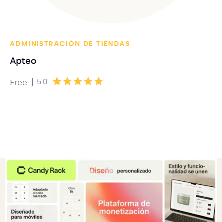
ADMINISTRACIÓN DE TIENDAS
Apteo
|
5.0
Free