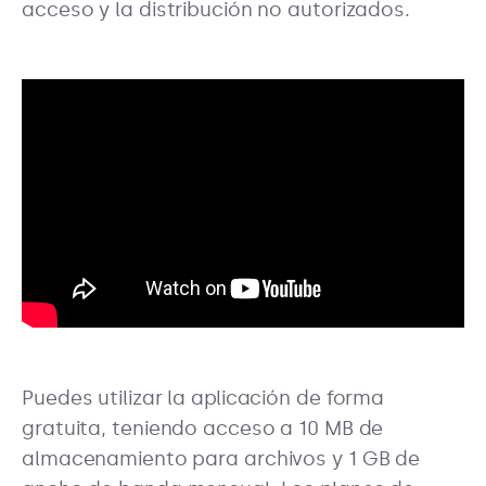
acceso y la distribución no autorizados.
Puedes utilizar la aplicación de forma
gratuita, teniendo acceso a 10 MB de
almacenamiento para archivos y 1 GB de