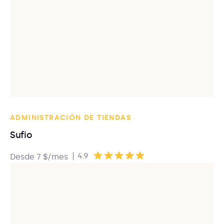
ADMINISTRACIÓN DE TIENDAS
Sufio
|
4.9
Desde 7 $/mes