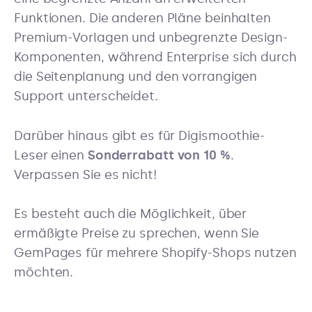
Funktionen. Die anderen Pläne beinhalten
Premium-Vorlagen und unbegrenzte Design-
Komponenten, während Enterprise sich durch
die Seitenplanung und den vorrangigen
Support unterscheidet.
Darüber hinaus gibt es für Digismoothie-
Leser einen
Sonderrabatt von 10 %
.
Verpassen Sie es nicht!
Es besteht auch die Möglichkeit, über
ermäßigte Preise zu sprechen, wenn Sie
GemPages für mehrere Shopify-Shops nutzen
möchten.