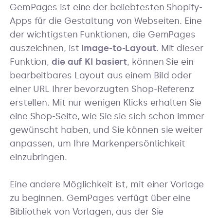
GemPages ist eine der beliebtesten Shopify-
Apps für die Gestaltung von Webseiten. Eine
der wichtigsten Funktionen, die GemPages
auszeichnen, ist
Image-to-Layout.
Mit dieser
Funktion,
die auf KI basiert
, können Sie ein
bearbeitbares Layout aus einem Bild oder
einer URL Ihrer bevorzugten Shop-Referenz
erstellen. Mit nur wenigen Klicks erhalten Sie
eine Shop-Seite, wie Sie sie sich schon immer
gewünscht haben, und Sie können sie weiter
anpassen, um Ihre Markenpersönlichkeit
einzubringen.
Eine andere Möglichkeit ist, mit einer Vorlage
zu beginnen. GemPages verfügt über eine
Bibliothek von Vorlagen, aus der Sie