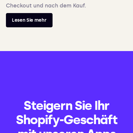
Checkout und nach dem Kauf.
Lesen Sie mehr
Steigern Sie Ihr
Shopify-Geschäft