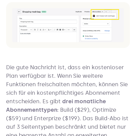
Die gute Nachricht ist, dass ein kostenloser
Plan verfügbar ist. Wenn Sie weitere
Funktionen freischalten möchten, können Sie
sich für ein kostenpflichtiges Abonnement
entscheiden. Es gibt
drei monatliche
Abonnementtypen:
Build ($29), Optimize
($59) und Enterprize ($199). Das Build-Abo ist
auf 3 Seitentypen beschränkt und bietet nur
eine begrenzte Anzahl an erweiterten