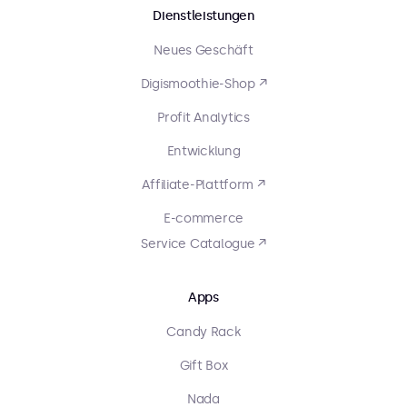
Dienstleistungen
Neues Geschäft
Digismoothie-Shop ↗
Profit Analytics
Entwicklung
Affiliate-Plattform ↗
E-commerce
Service Catalogue ↗
Apps
Candy Rack
Gift Box
Nada