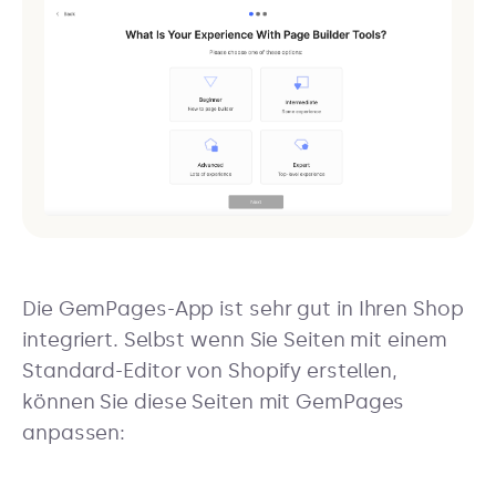
Die GemPages-App ist sehr gut in Ihren Shop
integriert. Selbst wenn Sie Seiten mit einem
Standard-Editor von Shopify erstellen,
können Sie diese Seiten mit GemPages
anpassen: