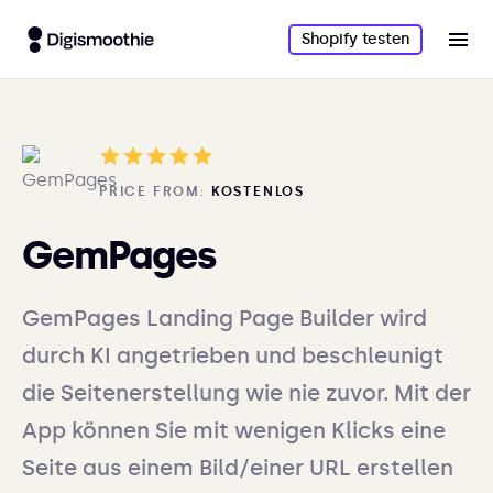
Shopify testen
PRICE FROM:
KOSTENLOS
GemPages
GemPages Landing Page Builder wird
durch KI angetrieben und beschleunigt
die Seitenerstellung wie nie zuvor. Mit der
App können Sie mit wenigen Klicks eine
Seite aus einem Bild/einer URL erstellen