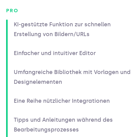
PRO
KI-gestützte Funktion zur schnellen
Erstellung von Bildern/URLs
Einfacher und intuitiver Editor
Umfangreiche Bibliothek mit Vorlagen und
Designelementen
Eine Reihe nützlicher Integrationen
Tipps und Anleitungen während des
Bearbeitungsprozesses