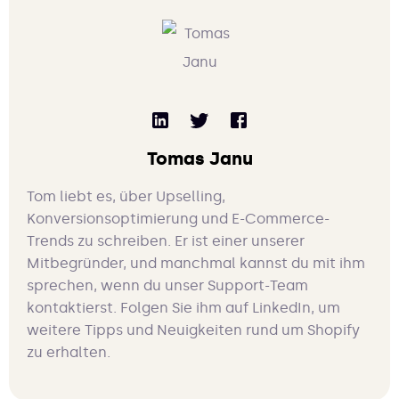
Tomas Janu
Tom liebt es, über Upselling,
Konversionsoptimierung und E-Commerce-
Trends zu schreiben. Er ist einer unserer
Mitbegründer, und manchmal kannst du mit ihm
sprechen, wenn du unser Support-Team
kontaktierst. Folgen Sie ihm auf LinkedIn, um
weitere Tipps und Neuigkeiten rund um Shopify
zu erhalten.