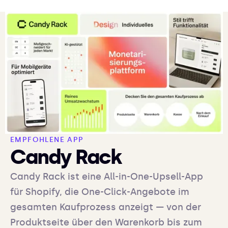
EMPFOHLENE APP
Candy Rack
Candy Rack ist eine All-in-One-Upsell-App
für Shopify, die One-Click-Angebote im
gesamten Kaufprozess anzeigt — von der
Produktseite über den Warenkorb bis zum