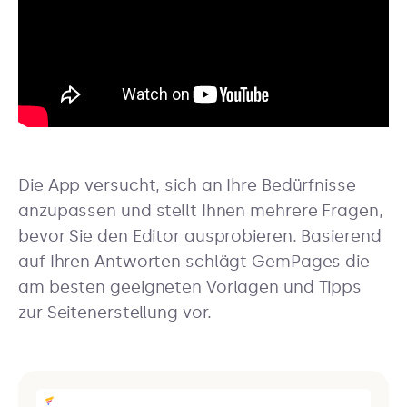
Die App versucht, sich an Ihre Bedürfnisse
anzupassen und stellt Ihnen mehrere Fragen,
bevor Sie den Editor ausprobieren. Basierend
auf Ihren Antworten schlägt GemPages die
am besten geeigneten Vorlagen und Tipps
zur Seitenerstellung vor.