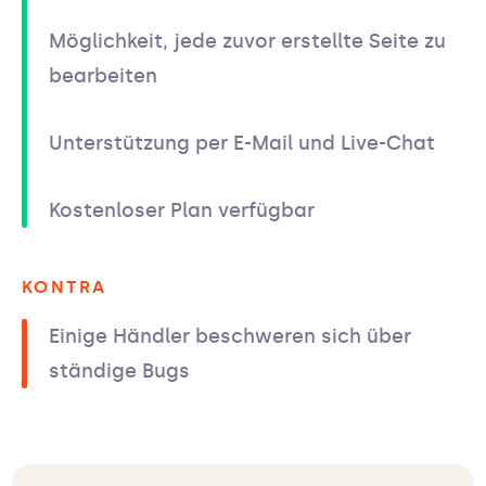
Möglichkeit, jede zuvor erstellte Seite zu
bearbeiten
Unterstützung per E-Mail und Live-Chat
Kostenloser Plan verfügbar
KONTRA
Einige Händler beschweren sich über
ständige Bugs