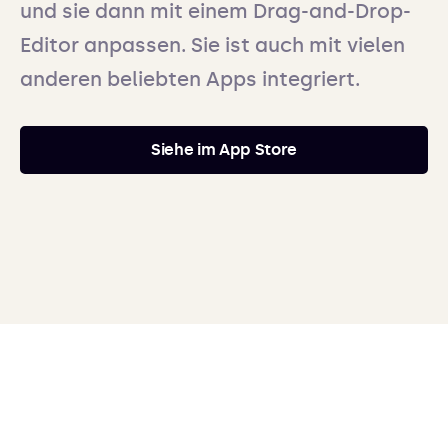
und sie dann mit einem Drag-and-Drop-
Editor anpassen. Sie ist auch mit vielen
anderen beliebten Apps integriert.
Siehe im App Store