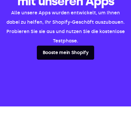
mit unseren Apps
Alle unsere Apps wurden entwickelt, um Ihnen
dabei zu helfen, Ihr Shopify-Geschäft auszubauen.
Probieren Sie sie aus und nutzen Sie die kostenlose
Testphase.
Booste mein Shopify