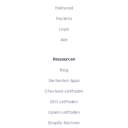
Fakturoid
Packeta
Loyal
Alle
Ressourcen
Blog
Die besten Apps
Checkout-Leitfaden
SEO-Leitfaden
Upsell-Leitfaden
Shopify-Rechner