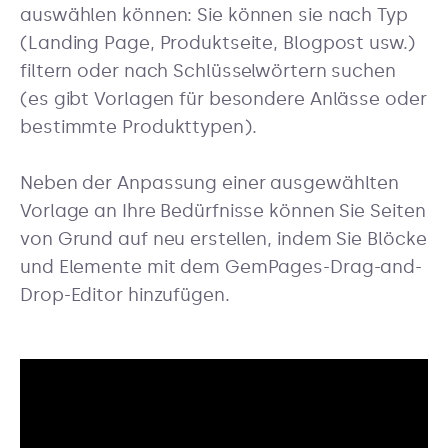
auswählen können: Sie können sie nach Typ
(Landing Page, Produktseite, Blogpost usw.)
filtern oder nach Schlüsselwörtern suchen
(es gibt Vorlagen für besondere Anlässe oder
bestimmte Produkttypen).
Neben der Anpassung einer ausgewählten
Vorlage an Ihre Bedürfnisse können Sie Seiten
von Grund auf neu erstellen, indem Sie Blöcke
und Elemente mit dem GemPages-Drag-and-
Drop-Editor hinzufügen.