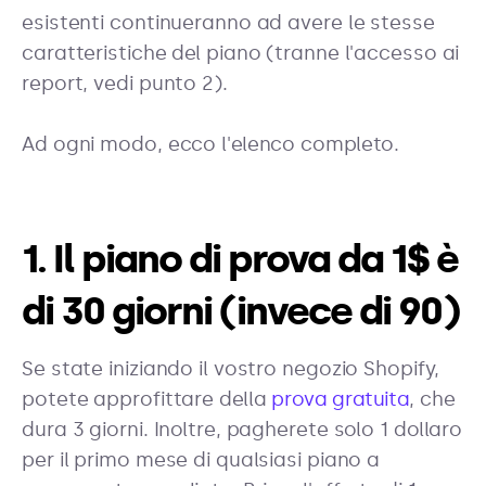
esistenti continueranno ad avere le stesse
caratteristiche del piano (tranne l'accesso ai
report, vedi punto 2).
Ad ogni modo, ecco l'elenco completo.
1. Il piano di prova da 1$ è
di 30 giorni (invece di 90)
Se state iniziando il vostro negozio Shopify,
potete approfittare della
prova gratuita
, che
dura 3 giorni. Inoltre, pagherete solo 1 dollaro
per il primo mese di qualsiasi piano a