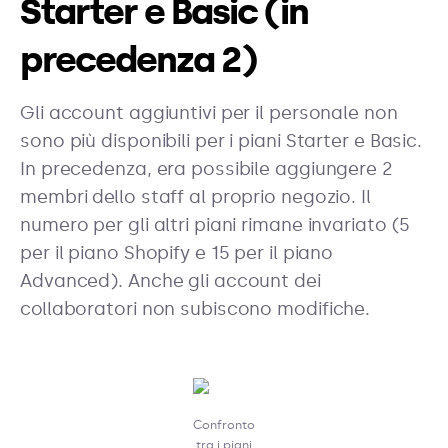
Starter e Basic (in
precedenza 2)
Gli account aggiuntivi per il personale non
sono più disponibili per i piani Starter e Basic.
In precedenza, era possibile aggiungere 2
membri dello staff al proprio negozio. Il
numero per gli altri piani rimane invariato (5
per il piano Shopify e 15 per il piano
Advanced). Anche gli account dei
collaboratori non subiscono modifiche.
Confronto
tra i piani