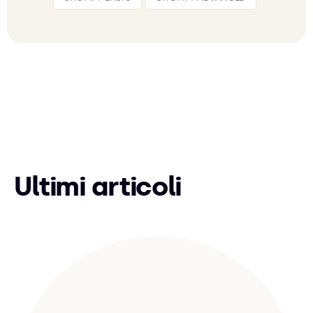
Ultimi articoli