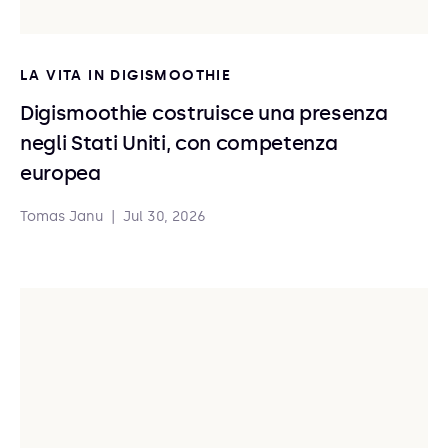
LA VITA IN DIGISMOOTHIE
Digismoothie costruisce una presenza
negli Stati Uniti, con competenza
europea
Tomas Janu
|
Jul 30, 2026