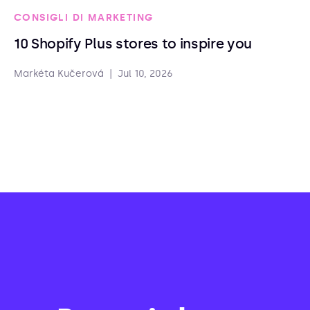
CONSIGLI DI MARKETING
10 Shopify Plus stores to inspire you
Markéta Kučerová
|
Jul 10, 2026