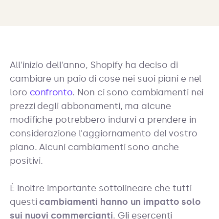
All'inizio dell'anno, Shopify ha deciso di
cambiare un paio di cose nei suoi piani e nel
loro
confronto
. Non ci sono cambiamenti nei
prezzi degli abbonamenti, ma alcune
modifiche potrebbero indurvi a prendere in
considerazione l'aggiornamento del vostro
piano. Alcuni cambiamenti sono anche
positivi.
È inoltre importante sottolineare che tutti
questi
cambiamenti hanno un impatto solo
sui nuovi commercianti
. Gli esercenti