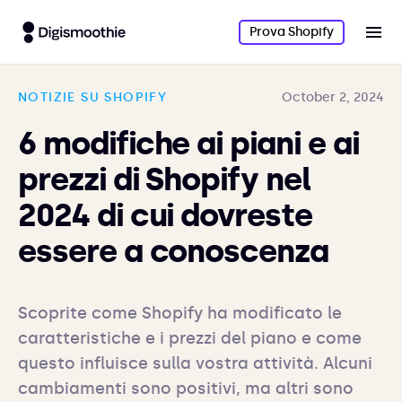
Prova Shopify
NOTIZIE SU SHOPIFY
October 2, 2024
6 modifiche ai piani e ai
prezzi di Shopify nel
2024 di cui dovreste
essere a conoscenza
Scoprite come Shopify ha modificato le 
caratteristiche e i prezzi del piano e come 
questo influisce sulla vostra attività. Alcuni 
cambiamenti sono positivi, ma altri sono 