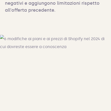
negativi e aggiungono limitazioni rispetto 
all'offerta precedente.