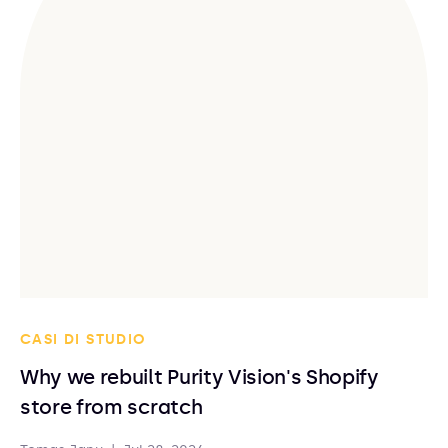
CASI DI STUDIO
Why we rebuilt Purity Vision's Shopify
store from scratch