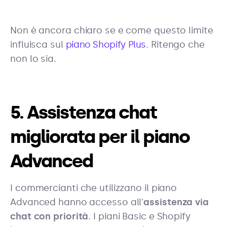
Non è ancora chiaro se e come questo limite
influisca sul
piano Shopify Plus
. Ritengo che
non lo sia.
5. Assistenza chat
migliorata per il piano
Advanced
I commercianti che utilizzano il piano
Advanced hanno accesso all'
assistenza via
chat con priorità
. I piani Basic e Shopify