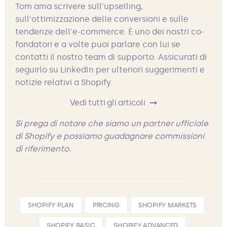
Tom ama scrivere sull'upselling,
sull'ottimizzazione delle conversioni e sulle
tendenze dell'e-commerce. È uno dei nostri co-
fondatori e a volte puoi parlare con lui se
contatti il nostro team di supporto. Assicurati di
seguirlo su LinkedIn per ulteriori suggerimenti e
notizie relativi a Shopify.
Vedi tutti gli articoli
Si prega di notare che siamo un partner ufficiale
di Shopify e possiamo guadagnare commissioni
di riferimento.
SHOPIFY PLAN
PRICING
SHOPIFY MARKETS
SHOPIFY BASIC
SHOPIFY ADVANCED