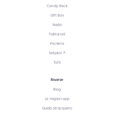
Candy Rack
Gift Box
Nada
Fakturoid
Packeta
Setpilot ↗
Tutti
Risorse
Blog
Le migliori app
Guida all'acquisto