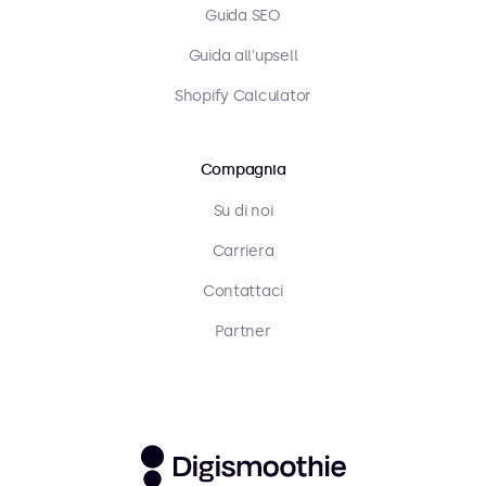
Guida SEO
Guida all'upsell
Shopify Calculator
Compagnia
Su di noi
Carriera
Contattaci
Partner