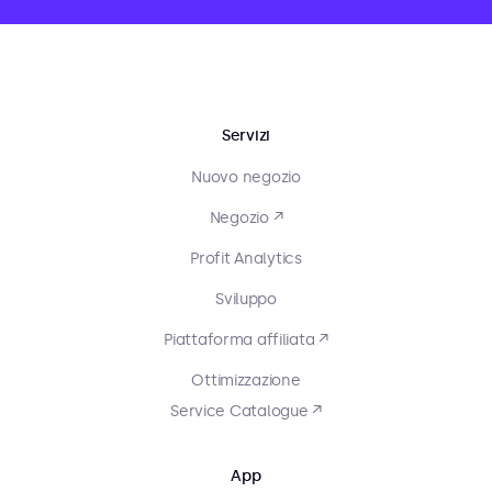
Servizi
Nuovo negozio
Negozio ↗
Profit Analytics
Sviluppo
Piattaforma affiliata ↗
Ottimizzazione
Service Catalogue ↗
App