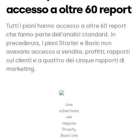
accesso a oltre 60 report
Tutti i piani hanno accesso a oltre 60 report
che fanno parte dell'analisi standard. In
precedenza, i piani Starter e Basic non
avevano accesso a vendite, profitti, rapporti
sui clienti e a quattro dei cinque rapporti di
marketing.
Una
schermata
del
negozio
Shopify
Basic che