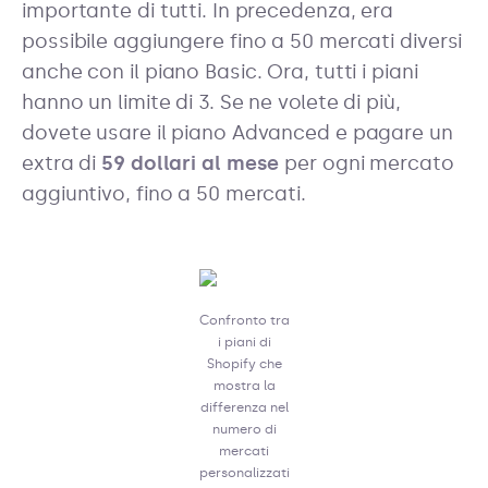
importante di tutti. In precedenza, era
possibile aggiungere fino a 50 mercati diversi
anche con il piano Basic. Ora, tutti i piani
hanno un limite di 3. Se ne volete di più,
dovete usare il piano Advanced e pagare un
extra di
59 dollari al mese
per ogni mercato
aggiuntivo, fino a 50 mercati.
Confronto tra
i piani di
Shopify che
mostra la
differenza nel
numero di
mercati
personalizzati