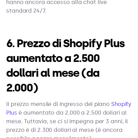
hanno ancora accesso alla chat live
standard 24/7.
6. Prezzo di Shopify Plus
aumentato a 2.500
dollari al mese (da
2.000)
Il prezzo mensile di ingresso del piano
Shopify
Plus
è aumentato da 2.000 a 2.500 dollari al
mese. Tuttavia, se ci si impegna per 3 anni, il
prezzo è di 2.300 dollari al mese (è ancora