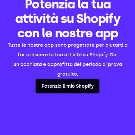
Potenzia la tua
attività su Shopify
con le nostre app
Tutte le nostre app sono progettate per aiutarti a
far crescere la tua attività su Shopify. Dai
un'occhiata e approfitta del periodo di prova
gratuito.
Potenzia il mio Shopify