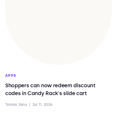
APPS
Shoppers can now redeem discount
codes in Candy Rack's slide cart
Tomas Janu
|
Jul 11, 2026