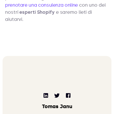
prenotare una consulenza online
con uno dei
nostri
esperti Shopify
e saremo lieti di
aiutarvi.
Tomas Janu