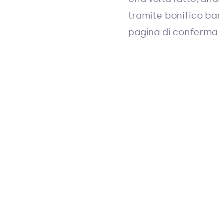
tramite bonifico ba
pagina di conferma 