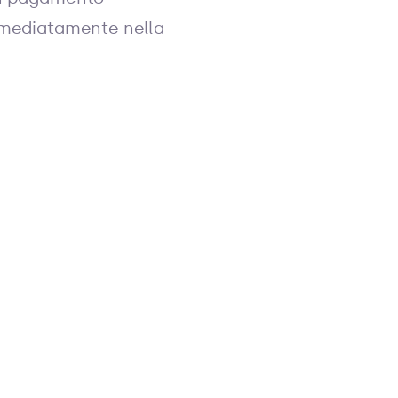
immediatamente nella