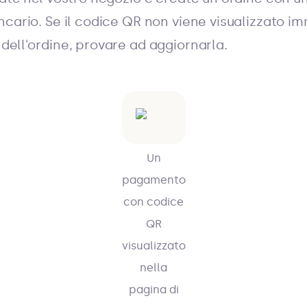
ncario. Se il codice QR non viene visualizzato 
dell'ordine, provare ad aggiornarla.
Un
pagamento
con codice
QR
visualizzato
nella
pagina di