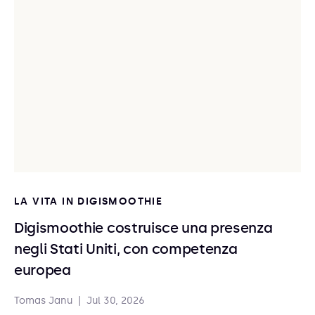
LA VITA IN DIGISMOOTHIE
Digismoothie costruisce una presenza
negli Stati Uniti, con competenza
europea
Tomas Janu
|
Jul 30, 2026