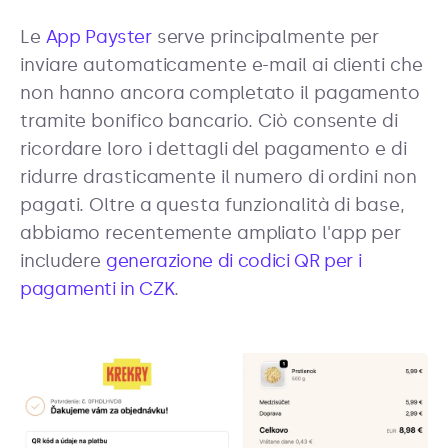
Le
App Payster
serve principalmente per
inviare automaticamente e-mail ai clienti che
non hanno ancora completato il pagamento
tramite bonifico bancario. Ciò consente di
ricordare loro i dettagli del pagamento e di
ridurre drasticamente il numero di ordini non
pagati. Oltre a questa funzionalità di base,
abbiamo recentemente ampliato l'app per
includere
generazione di codici QR per i
pagamenti in CZK
.