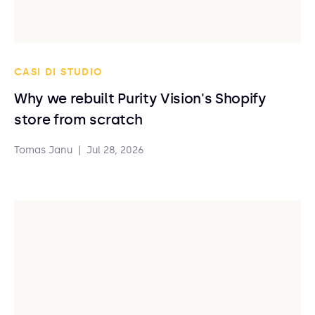
CASI DI STUDIO
Why we rebuilt Purity Vision's Shopify
store from scratch
Tomas Janu
|
Jul 28, 2026