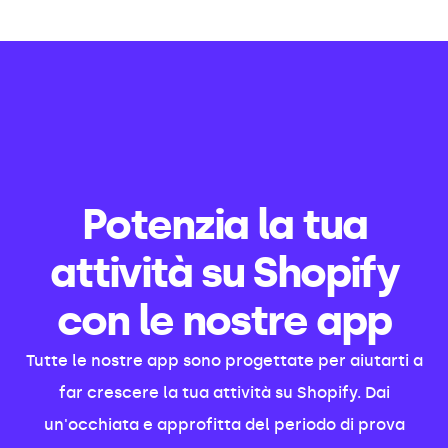
Potenzia la tua
attività su Shopify
con le nostre app
Tutte le nostre app sono progettate per aiutarti a
far crescere la tua attività su Shopify. Dai
un'occhiata e approfitta del periodo di prova