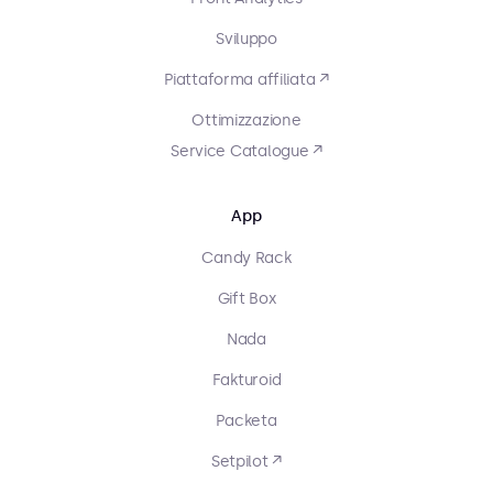
Sviluppo
Piattaforma affiliata ↗
Ottimizzazione
Service Catalogue ↗
App
Candy Rack
Gift Box
Nada
Fakturoid
Packeta
Setpilot ↗