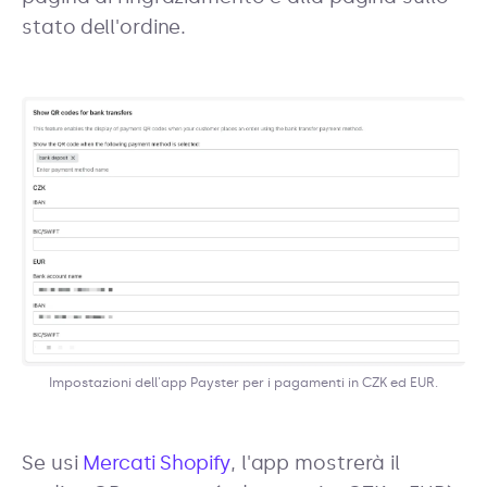
stato dell'ordine.
Impostazioni dell'app Payster per i pagamenti in CZK ed EUR.
Se usi
Mercati Shopify
, l'app mostrerà il