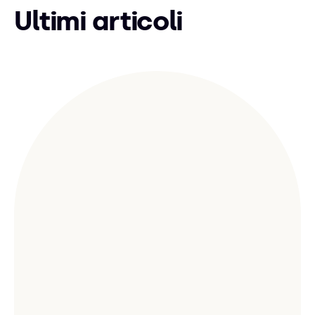
Ultimi articoli