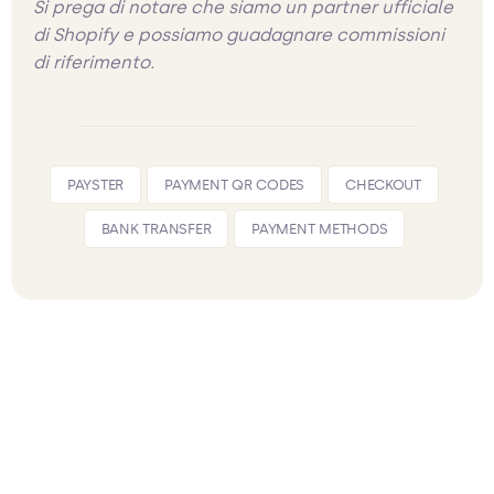
Si prega di notare che siamo un partner ufficiale
di Shopify e possiamo guadagnare commissioni
di riferimento.
PAYSTER
PAYMENT QR CODES
CHECKOUT
BANK TRANSFER
PAYMENT METHODS