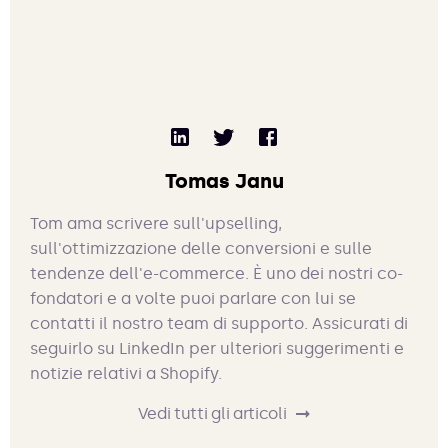
Tomas Janu
Tom ama scrivere sull'upselling,
sull'ottimizzazione delle conversioni e sulle
tendenze dell'e-commerce. È uno dei nostri co-
fondatori e a volte puoi parlare con lui se
contatti il nostro team di supporto. Assicurati di
seguirlo su LinkedIn per ulteriori suggerimenti e
notizie relativi a Shopify.
Vedi tutti gli articoli