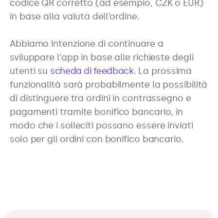
codice QR corretto (ad esempio, CZK o EUR)
in base alla valuta dell'ordine.
Abbiamo intenzione di continuare a
sviluppare l'app in base alle richieste degli
utenti su
scheda di feedback
. La prossima
funzionalità sarà probabilmente la possibilità
di distinguere tra ordini in contrassegno e
pagamenti tramite bonifico bancario, in
modo che i solleciti possano essere inviati
solo per gli ordini con bonifico bancario.