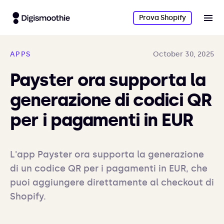
Prova Shopify
APPS
October 30, 2025
Payster ora supporta la
generazione di codici QR
per i pagamenti in EUR
L'app Payster ora supporta la generazione 
di un codice QR per i pagamenti in EUR, che 
puoi aggiungere direttamente al checkout di 
Shopify.