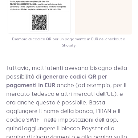
Esempio di codice QR per un pagamento in EUR nel checkout di
Shopify.
Tuttavia, molti utenti avevano bisogno della
possibilità di
generare codici QR per
pagamenti in EUR
anche (ad esempio, per il
mercato tedesco e altri mercati dell'UE), e
ora anche questo è possibile. Basta
aggiungere il nome della banca, l'IBAN e il
codice SWIFT nelle impostazioni dell'app,
quindi aggiungere il blocco Payster alla
pagina di ringraziamento e alla pagina sullo