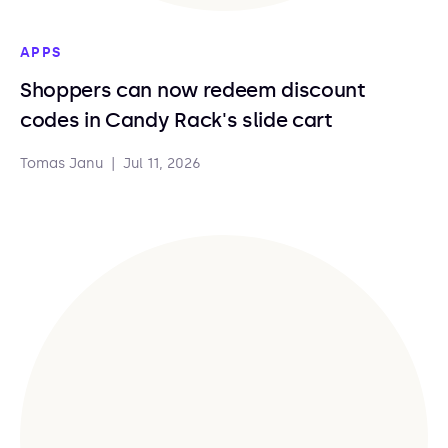
APPS
Shoppers can now redeem discount
codes in Candy Rack's slide cart
Tomas Janu
|
Jul 11, 2026