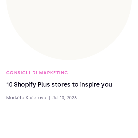
CONSIGLI DI MARKETING
10 Shopify Plus stores to inspire you
Markéta Kučerová
|
Jul 10, 2026