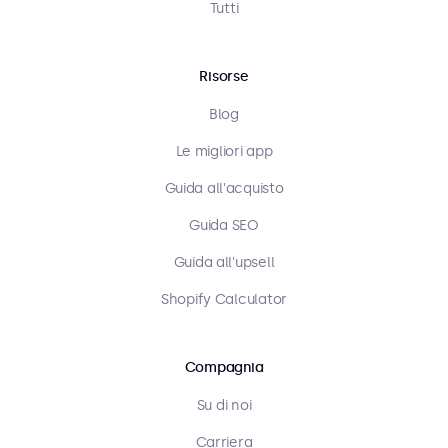
Tutti
Risorse
Blog
Le migliori app
Guida all'acquisto
Guida SEO
Guida all'upsell
Shopify Calculator
Compagnia
Su di noi
Carriera