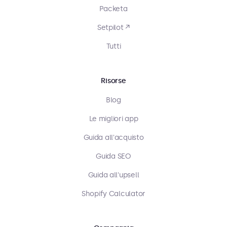
Packeta
Setpilot ↗
Tutti
Risorse
Blog
Le migliori app
Guida all'acquisto
Guida SEO
Guida all'upsell
Shopify Calculator