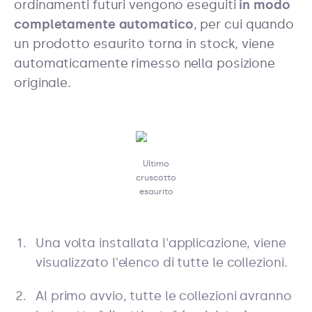
ordinamenti futuri vengono eseguiti
in modo
completamente automatico
, per cui quando
un prodotto esaurito torna in stock, viene
automaticamente rimesso nella posizione
originale.
Ultimo
cruscotto
esaurito
Una volta installata l'applicazione, viene
visualizzato l'elenco di tutte le collezioni.
Al primo avvio, tutte le collezioni avranno