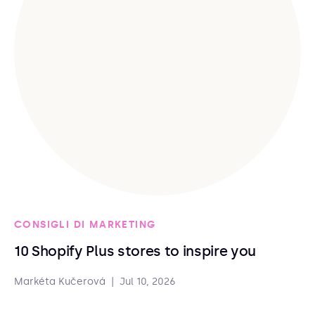
CONSIGLI DI MARKETING
10 Shopify Plus stores to inspire you
Markéta Kučerová
|
Jul 10, 2026