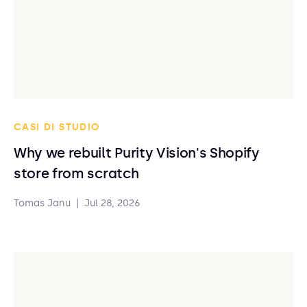
CASI DI STUDIO
Why we rebuilt Purity Vision's Shopify
store from scratch
Tomas Janu
|
Jul 28, 2026