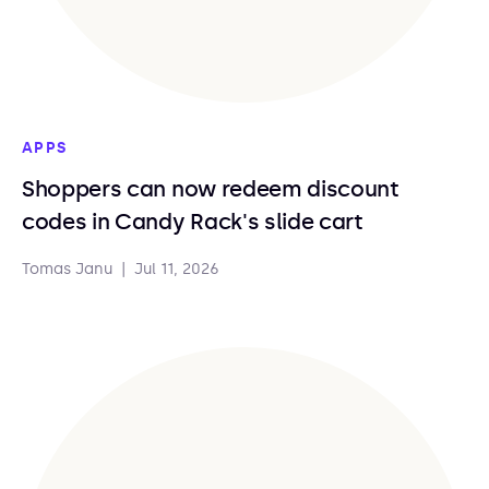
APPS
Shoppers can now redeem discount
codes in Candy Rack's slide cart
Tomas Janu
|
Jul 11, 2026