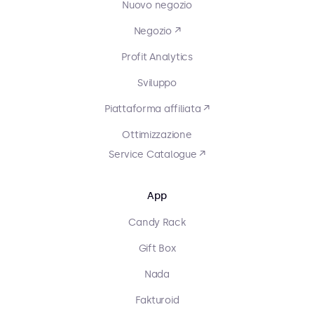
Nuovo negozio
Negozio ↗
Profit Analytics
Sviluppo
Piattaforma affiliata ↗
Ottimizzazione
Service Catalogue ↗
App
Candy Rack
Gift Box
Nada
Fakturoid