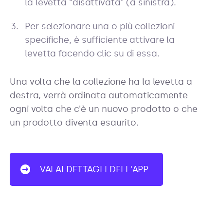
la levetta "disattivata" (a sinistra).
Per selezionare una o più collezioni
specifiche, è sufficiente attivare la
levetta facendo clic su di essa.
Una volta che la collezione ha la levetta a
destra, verrà ordinata automaticamente
ogni volta che c'è un nuovo prodotto o che
un prodotto diventa esaurito.
VAI AI DETTAGLI DELL'APP