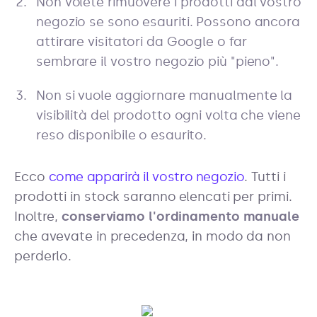
Non volete rimuovere i prodotti dal vostro
negozio se sono esauriti. Possono ancora
attirare visitatori da Google o far
sembrare il vostro negozio più "pieno".
Non si vuole aggiornare manualmente la
visibilità del prodotto ogni volta che viene
reso disponibile o esaurito.
Ecco
come apparirà il vostro negozio
. Tutti i
prodotti in stock saranno elencati per primi.
Inoltre,
conserviamo l'ordinamento manuale
che avevate in precedenza, in modo da non
perderlo.