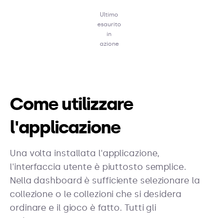
Ultimo
esaurito
in
azione
Come utilizzare
l'applicazione
Una volta installata l'applicazione,
l'interfaccia utente è piuttosto semplice.
Nella dashboard è sufficiente selezionare la
collezione o le collezioni che si desidera
ordinare e il gioco è fatto. Tutti gli