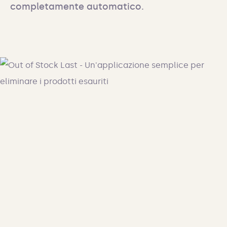
completamente automatico.