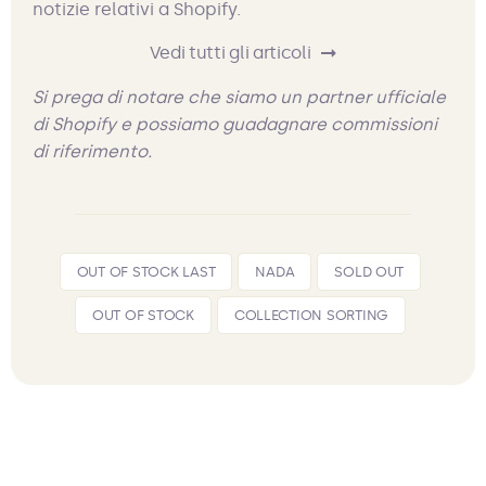
notizie relativi a Shopify.
Vedi tutti gli articoli
Si prega di notare che siamo un partner ufficiale
di Shopify e possiamo guadagnare commissioni
di riferimento.
OUT OF STOCK LAST
NADA
SOLD OUT
OUT OF STOCK
COLLECTION SORTING