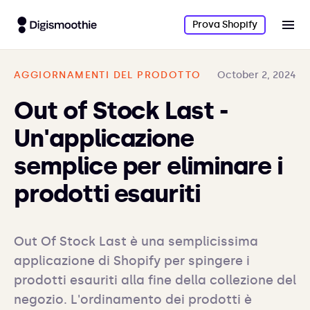
Prova Shopify
AGGIORNAMENTI DEL PRODOTTO
October 2, 2024
Out of Stock Last -
Un'applicazione
semplice per eliminare i
prodotti esauriti
Out Of Stock Last è una semplicissima 
applicazione di Shopify per spingere i 
prodotti esauriti alla fine della collezione del 
negozio. L'ordinamento dei prodotti è 