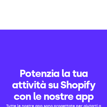
Potenzia la tua
attività su Shopify
con le nostre app
Tutte le nostre app sono progettate per aiutarti a