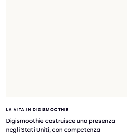
LA VITA IN DIGISMOOTHIE
Digismoothie costruisce una presenza
negli Stati Uniti, con competenza