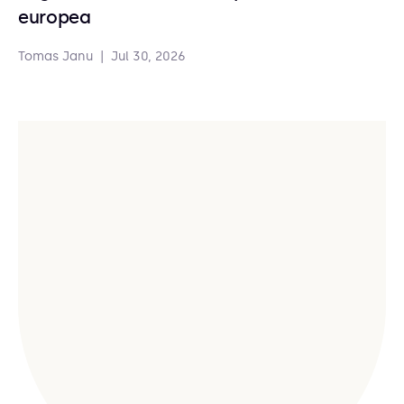
europea
Tomas Janu
|
Jul 30, 2026