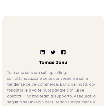
Tomas Janu
Tom ama scrivere sull'upselling,
sull'ottimizzazione delle conversioni e sulle
tendenze dell'e-commerce. È uno dei nostri co-
fondatori e a volte puoi parlare con lui se
contatti il nostro team di supporto. Assicurati di
seguirlo su LinkedIn per ulteriori suggerimenti e