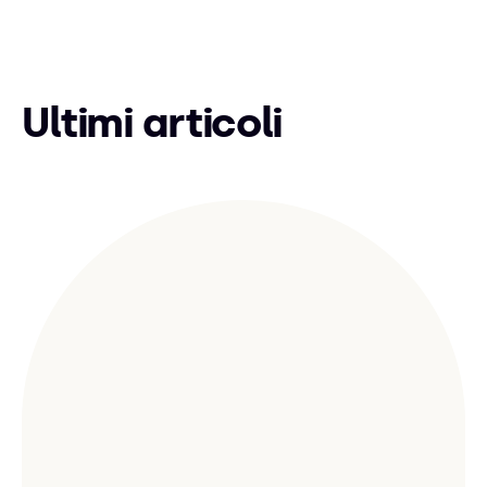
Ultimi articoli