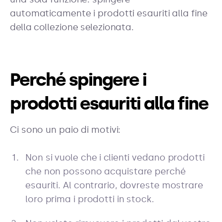
automaticamente i prodotti esauriti alla fine
della collezione selezionata.
Perché spingere i
prodotti esauriti alla fine
Ci sono un paio di motivi:
Non si vuole che i clienti vedano prodotti
che non possono acquistare perché
esauriti. Al contrario, dovreste mostrare
loro prima i prodotti in stock.