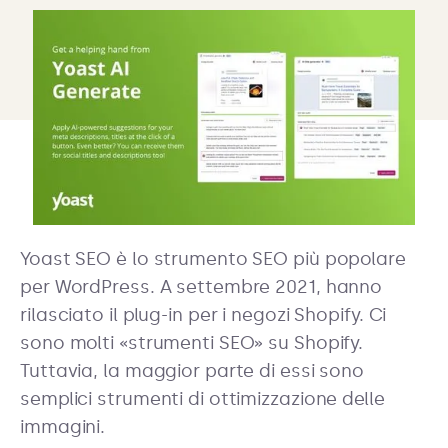
Yoast SEO è lo strumento SEO più popolare
per WordPress. A settembre 2021, hanno
rilasciato il plug-in per i negozi Shopify. Ci
sono molti «strumenti SEO» su Shopify.
Tuttavia, la maggior parte di essi sono
semplici strumenti di ottimizzazione delle
immagini.