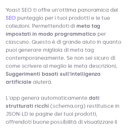
Yoast SEO ti offre un'ottima panoramica del
SEO
punteggio per i tuoi prodotti e le tue
collezioni. Permettendoti di
meta tag
impostati in modo programmatico
per
ciascuno. Questo è di grande aiuto in quanto
puoi generare migliaia di meta tag
contemporaneamente. Se non sei sicuro di
come scrivere al meglio le meta descrizioni,
Suggerimenti basati sull'intelligenza
artificiale
aiuterà.
L'app genera automaticamente
dati
strutturati ricchi
(schema.org) restituisce in
JSON-LD le pagine dei tuoi prodotti,
offrendoti buone possibilità di visualizzare il