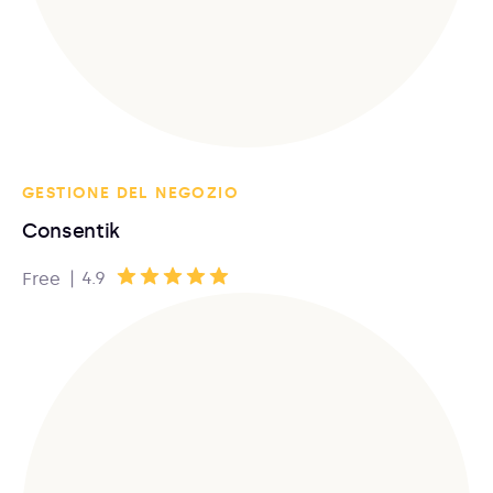
GESTIONE DEL NEGOZIO
Consentik
|
4.9
Free