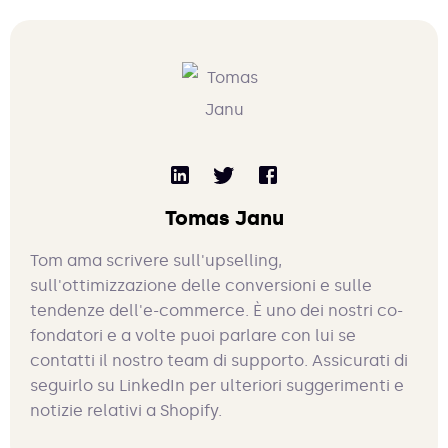
Tomas Janu
Tom ama scrivere sull'upselling,
sull'ottimizzazione delle conversioni e sulle
tendenze dell'e-commerce. È uno dei nostri co-
fondatori e a volte puoi parlare con lui se
contatti il nostro team di supporto. Assicurati di
seguirlo su LinkedIn per ulteriori suggerimenti e
notizie relativi a Shopify.