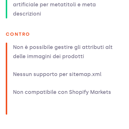
artificiale per metatitoli e meta
descrizioni
CONTRO
Non è possibile gestire gli attributi alt
delle immagini dei prodotti
Nessun supporto per sitemap.xml
Non compatibile con Shopify Markets