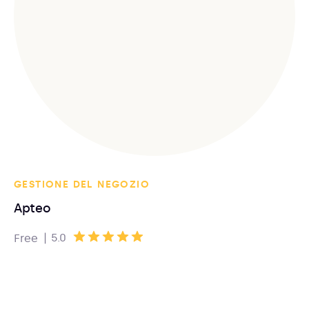
GESTIONE DEL NEGOZIO
Apteo
|
5.0
Free