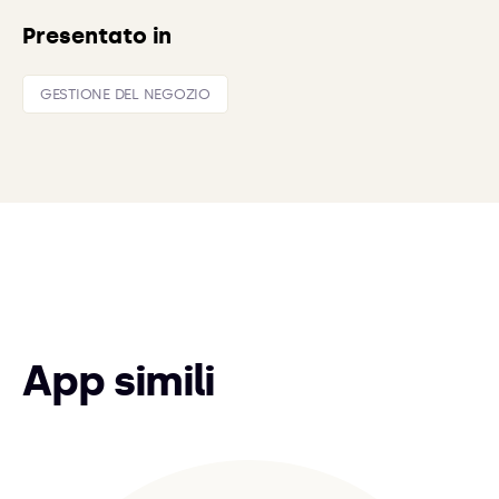
Presentato in
GESTIONE DEL NEGOZIO
App simili