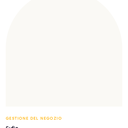
GESTIONE DEL NEGOZIO