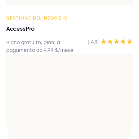
GESTIONE DEL NEGOZIO
AccessPro
|
4.9
Piano gratuito, piani a
pagamento da 4,99 $/mese