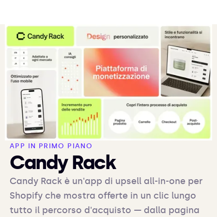
APP IN PRIMO PIANO
Candy Rack
Candy Rack è un'app di upsell all-in-one per
Shopify che mostra offerte in un clic lungo
tutto il percorso d'acquisto — dalla pagina