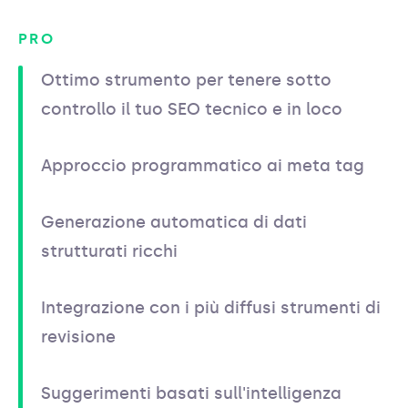
PRO
Ottimo strumento per tenere sotto
controllo il tuo SEO tecnico e in loco
Approccio programmatico ai meta tag
Generazione automatica di dati
strutturati ricchi
Integrazione con i più diffusi strumenti di
revisione
Suggerimenti basati sull'intelligenza