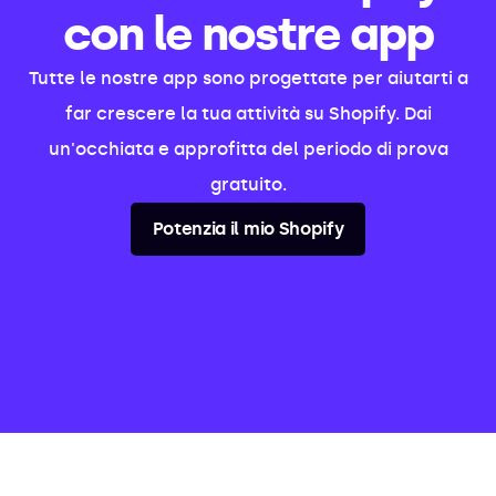
con le nostre app
Tutte le nostre app sono progettate per aiutarti a
far crescere la tua attività su Shopify. Dai
un'occhiata e approfitta del periodo di prova
gratuito.
Potenzia il mio Shopify