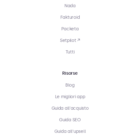
Nada
Fakturoid
Packeta
Setpilot ↗
Tutti
Risorse
Blog
Le migliori app
Guida all'acquisto
Guida SEO
Guida all'upsell