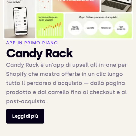
APP IN PRIMO PIANO
Candy Rack
Candy Rack è un'app di upsell all-in-one per
Shopify che mostra offerte in un clic lungo
tutto il percorso d'acquisto — dalla pagina
prodotto e dal carrello fino al checkout e al
post-acquisto.
Leggi di più