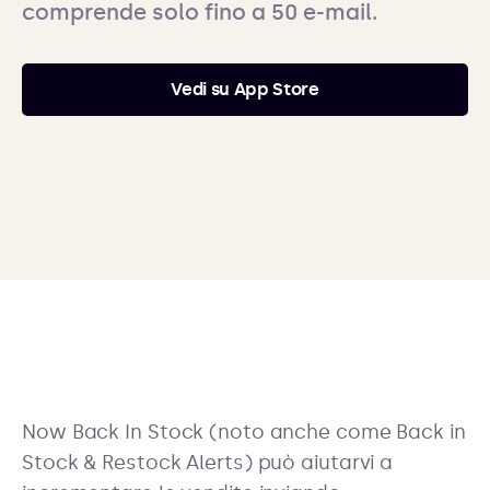
comprende solo fino a 50 e-mail.
Vedi su App Store
Now Back In Stock (noto anche come Back in
Stock & Restock Alerts) può aiutarvi a