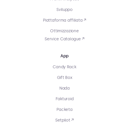
Sviluppo
Piattaforma affiliata ↗
Ottimizzazione
Service Catalogue ↗
App
Candy Rack
Gift Box
Nada
Fakturoid
Packeta
Setpilot ↗