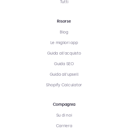
Tutti
Risorse
Blog
Le migliori app
Guida all'acquisto
Guida SEO
Guida all'upsell
Shopify Calculator
Compagnia
Su di noi
Carriera