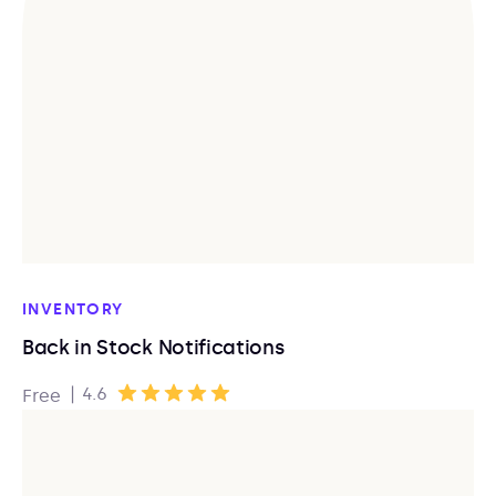
INVENTORY
Back in Stock Notifications
|
4.6
Free