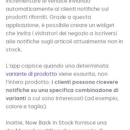
incrementare le vendite inviando
automaticamente ai clienti notifiche sui
prodotti riforniti. Grazie a questa
applicazione, è possibile creare un widget
che invita i visitatori del negozio a iscriversi
alle notifiche sugli articoli attualmente non in
stock.
L'app capisce quando una determinata
variante di prodotto
viene esaurita, non
l'intero prodotto:
i clienti possono ricevere
notifiche su una specifica combinazione di
varianti
a cui sono interessati (ad esempio,
colore e taglia).
Inoltre, Now Back In Stock fornisce una