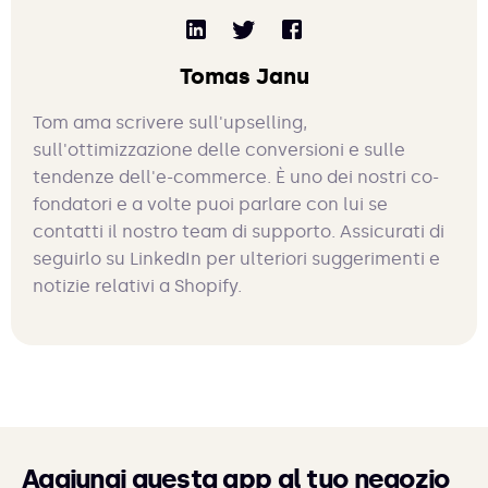
Tomas Janu
Tom ama scrivere sull'upselling,
sull'ottimizzazione delle conversioni e sulle
tendenze dell'e-commerce. È uno dei nostri co-
fondatori e a volte puoi parlare con lui se
contatti il nostro team di supporto. Assicurati di
seguirlo su LinkedIn per ulteriori suggerimenti e
notizie relativi a Shopify.
Aggiungi questa app al tuo negozio