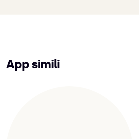
App simili