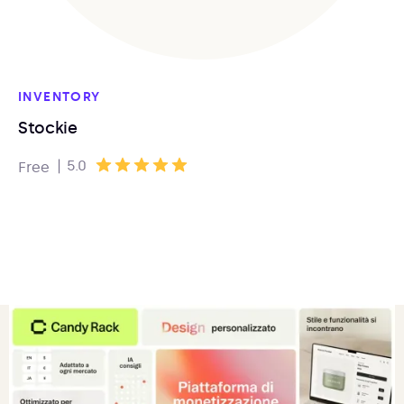
INVENTORY
Stockie
|
5.0
Free