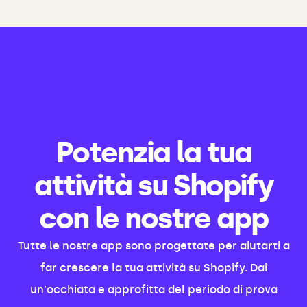
Potenzia la tua
attività su Shopify
con le nostre app
Tutte le nostre app sono progettate per aiutarti a
far crescere la tua attività su Shopify. Dai
un'occhiata e approfitta del periodo di prova