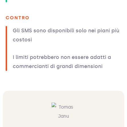
CONTRO
Gli SMS sono disponibili solo nei piani più
costosi
I limiti potrebbero non essere adatti a
commercianti di grandi dimensioni