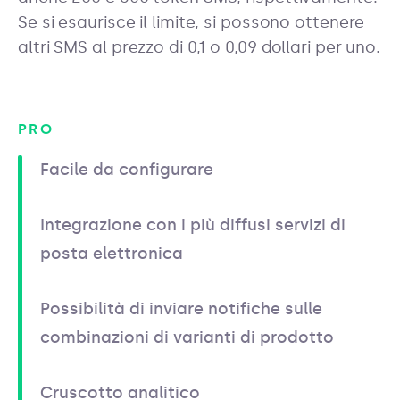
Se si esaurisce il limite, si possono ottenere
altri SMS al prezzo di 0,1 o 0,09 dollari per uno.
PRO
Facile da configurare
Integrazione con i più diffusi servizi di
posta elettronica
Possibilità di inviare notifiche sulle
combinazioni di varianti di prodotto
Cruscotto analitico