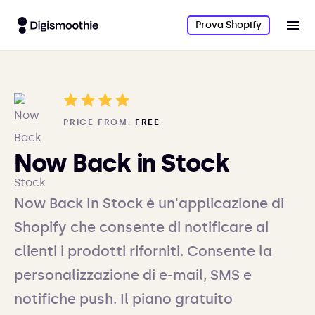
Prova Shopify
PRICE FROM:
FREE
Now Back in Stock
Now Back In Stock è un'applicazione di
Shopify che consente di notificare ai
clienti i prodotti riforniti. Consente la
personalizzazione di e-mail, SMS e
notifiche push. Il piano gratuito