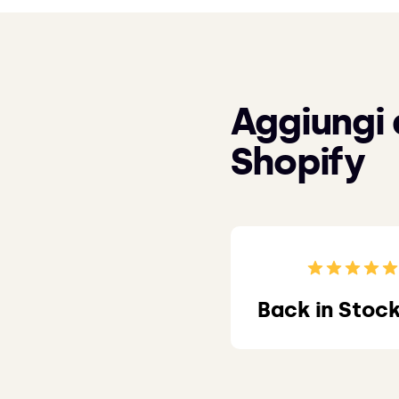
Aggiungi 
Shopify
Back in Stock