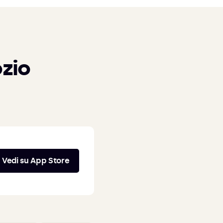
zio
Vedi su App Store