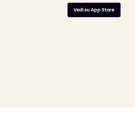
Vedi su App Store