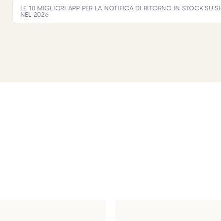
LE 10 MIGLIORI APP PER LA NOTIFICA DI RITORNO IN STOCK SU 
NEL 2026