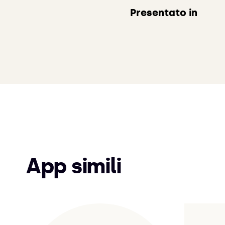
Presentato in
App simili