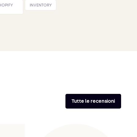
SHOPIFY
INVENTORY
Tutte le recensioni