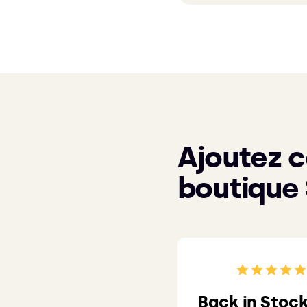
Ajoutez c
boutique
Back in Stock