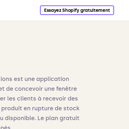
Essayez Shopify gratuitement
tions est une application
et de concevoir une fenêtre
er les clients à recevoir des
 produit en rupture de stock
u disponible. Le plan gratuit
nés.