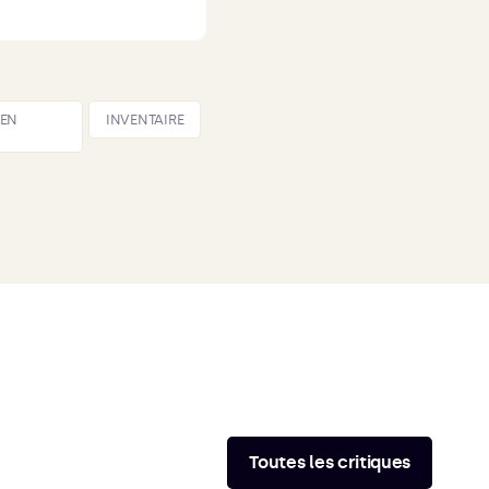
 EN
INVENTAIRE
Toutes les critiques