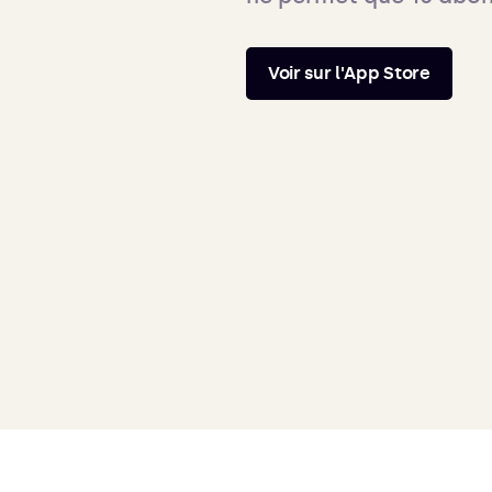
Voir sur l'App Store