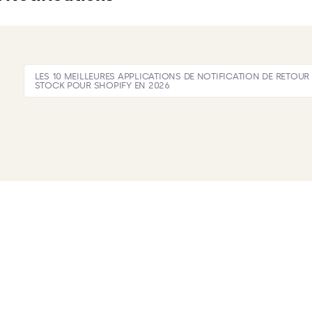
LES 10 MEILLEURES APPLICATIONS DE NOTIFICATION DE RETOUR
STOCK POUR SHOPIFY EN 2026