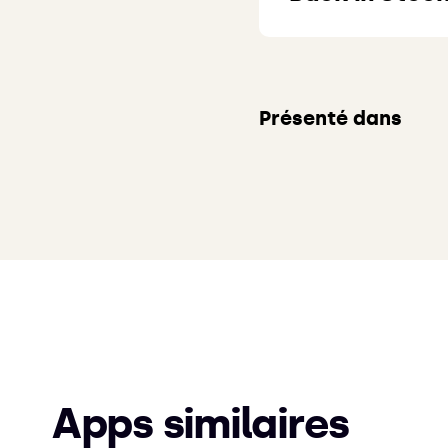
Présenté dans
Apps similaires