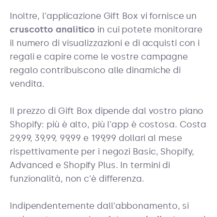
Inoltre, l'applicazione Gift Box vi fornisce un
cruscotto analitico
in cui potete monitorare
il numero di visualizzazioni e di acquisti con i
regali e capire come le vostre campagne
regalo contribuiscono alle dinamiche di
vendita.
Il prezzo di Gift Box dipende dal vostro piano
Shopify: più è alto, più l'app è costosa. Costa
29,99, 39,99, 99,99 e 199,99 dollari al mese
rispettivamente per i negozi Basic, Shopify,
Advanced e Shopify Plus. In termini di
funzionalità, non c'è differenza.
Indipendentemente dall'abbonamento, si