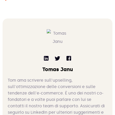
Tomas Janu
Tom ama scrivere sull'upselling,
sull'ottimizzazione delle conversioni e sulle
tendenze dell'e-commerce. È uno dei nostri co-
fondatori e a volte puoi parlare con lui se
contatti il nostro team di supporto. Assicurati di
seguirlo su LinkedIn per ulteriori suggerimenti e