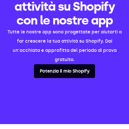
attività su Shopify
con le nostre app
Tutte le nostre app sono progettate per aiutarti a
far crescere la tua attività su Shopify. Dai
un'occhiata e approfitta del periodo di prova
gratuito.
Potenzia il mio Shopify