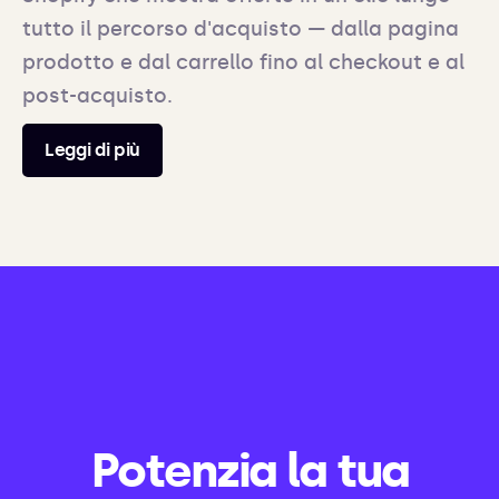
tutto il percorso d'acquisto — dalla pagina
prodotto e dal carrello fino al checkout e al
post-acquisto.
Leggi di più
Potenzia la tua