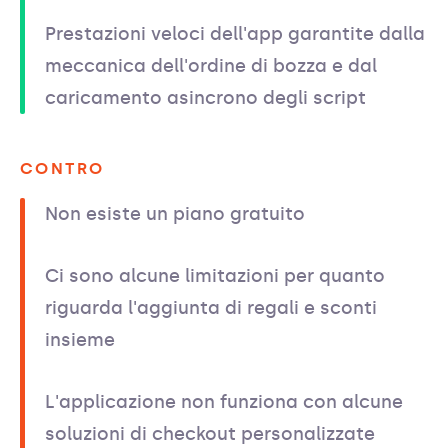
Prestazioni veloci dell'app garantite dalla
meccanica dell'ordine di bozza e dal
caricamento asincrono degli script
CONTRO
Non esiste un piano gratuito
Ci sono alcune limitazioni per quanto
riguarda l'aggiunta di regali e sconti
insieme
L'applicazione non funziona con alcune
soluzioni di checkout personalizzate