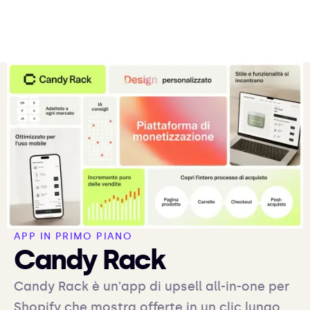
APP IN PRIMO PIANO
Candy Rack
Candy Rack è un'app di upsell all-in-one per
Shopify che mostra offerte in un clic lungo