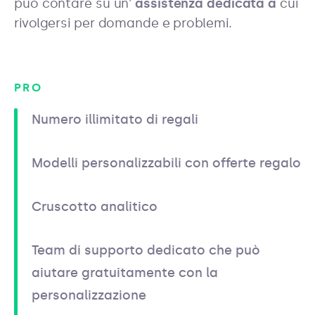
può contare su un'
assistenza dedicata a
cui
rivolgersi per domande e problemi.
PRO
Numero illimitato di regali
Modelli personalizzabili con offerte regalo
Cruscotto analitico
Team di supporto dedicato che può
aiutare gratuitamente con la
personalizzazione