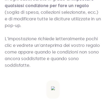
qualsiasi condizione per fare un regalo
(soglia di spesa, collezioni selezionate, ecc.)
e di modificare tutte le diciture utilizzate in un
pop-up.
L'impostazione richiede letteralmente pochi
clic e vedrete un'anteprima del vostro regalo
come appare quando le condizioni non sono
ancora soddisfatte e quando sono
soddisfatte.