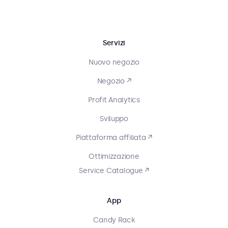
Servizi
Nuovo negozio
Negozio ↗
Profit Analytics
Sviluppo
Piattaforma affiliata ↗
Ottimizzazione
Service Catalogue ↗
App
Candy Rack