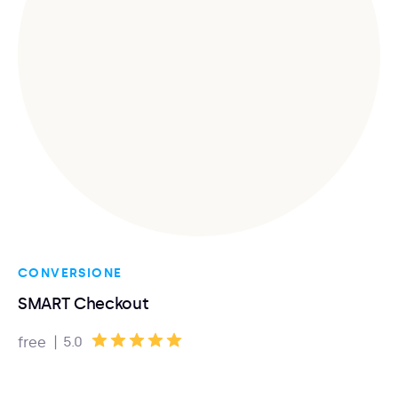
CONVERSIONE
SMART Checkout
|
5.0
free