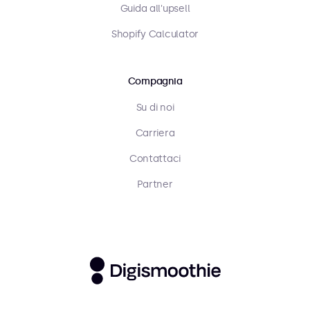
Guida all'upsell
Shopify Calculator
Compagnia
Su di noi
Carriera
Contattaci
Partner