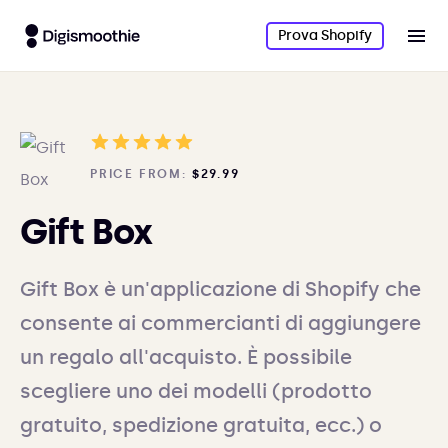
Prova Shopify
PRICE FROM:
$29.99
Gift Box
Gift Box è un'applicazione di Shopify che
consente ai commercianti di aggiungere
un regalo all'acquisto. È possibile
scegliere uno dei modelli (prodotto
gratuito, spedizione gratuita, ecc.) o