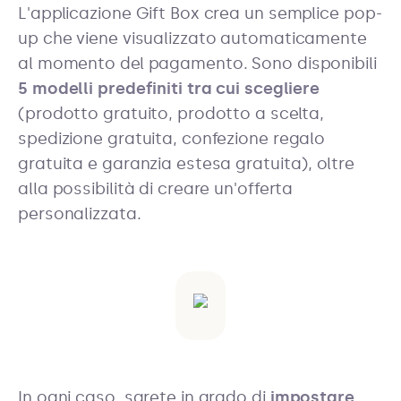
L'applicazione Gift Box crea un semplice pop-
up che viene visualizzato automaticamente
al momento del pagamento. Sono disponibili
5 modelli predefiniti tra cui scegliere
(prodotto gratuito, prodotto a scelta,
spedizione gratuita, confezione regalo
gratuita e garanzia estesa gratuita), oltre
alla possibilità di creare un'offerta
personalizzata.
In ogni caso, sarete in grado di
impostare