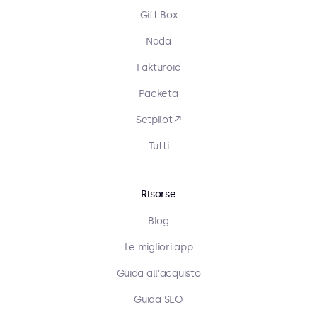
Gift Box
Nada
Fakturoid
Packeta
Setpilot ↗
Tutti
Risorse
Blog
Le migliori app
Guida all'acquisto
Guida SEO