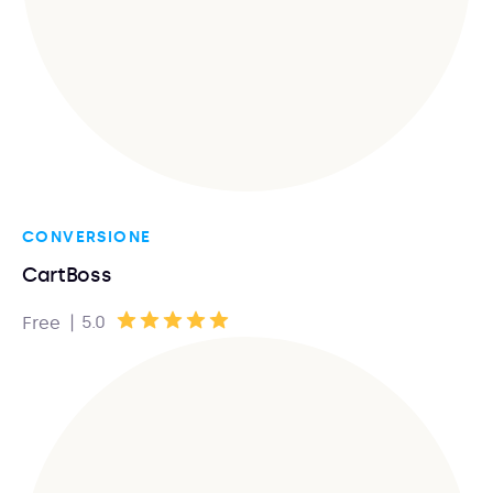
CONVERSIONE
CartBoss
|
5.0
Free