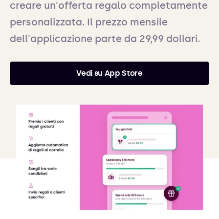
creare un'offerta regalo completamente
personalizzata. Il prezzo mensile
dell'applicazione parte da 29,99 dollari.
Vedi su App Store