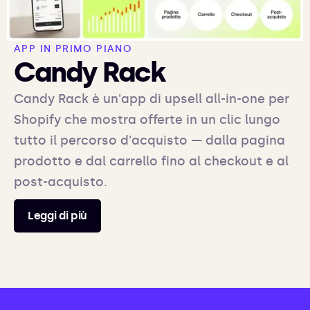
APP IN PRIMO PIANO
Candy Rack
Candy Rack è un'app di upsell all-in-one per
Shopify che mostra offerte in un clic lungo
tutto il percorso d'acquisto — dalla pagina
prodotto e dal carrello fino al checkout e al
post-acquisto.
Leggi di più