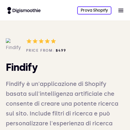
Prova Shopify
PRICE FROM:
$499
Findify
Findify è un'applicazione di Shopify
basata sull'intelligenza artificiale che
consente di creare una potente ricerca
sul sito. Include filtri di ricerca e può
personalizzare l'esperienza di ricerca