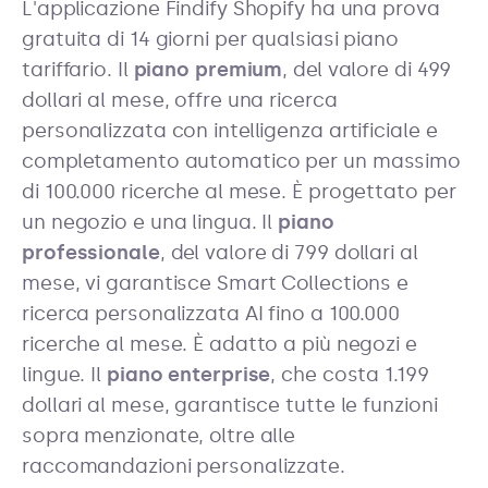
L'applicazione Findify Shopify ha una prova
gratuita di 14 giorni per qualsiasi piano
tariffario. Il
piano premium
, del valore di 499
dollari al mese, offre una ricerca
personalizzata con intelligenza artificiale e
completamento automatico per un massimo
di 100.000 ricerche al mese. È progettato per
un negozio e una lingua. Il
piano
professionale
, del valore di 799 dollari al
mese, vi garantisce Smart Collections e
ricerca personalizzata AI fino a 100.000
ricerche al mese. È adatto a più negozi e
lingue. Il
piano enterprise
, che costa 1.199
dollari al mese, garantisce tutte le funzioni
sopra menzionate, oltre alle
raccomandazioni personalizzate.