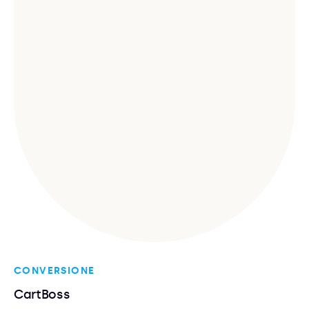
CONVERSIONE
CartBoss