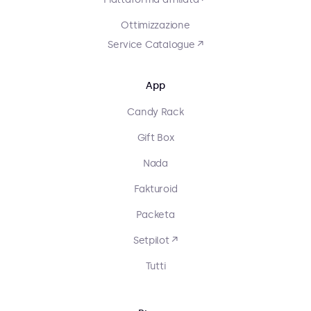
Ottimizzazione
Service Catalogue ↗
App
Candy Rack
Gift Box
Nada
Fakturoid
Packeta
Setpilot ↗
Tutti