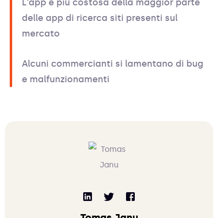
L'app è più costosa della maggior parte
delle app di ricerca siti presenti sul
mercato
Alcuni commercianti si lamentano di bug
e malfunzionamenti
Tomas Janu