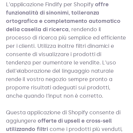
L'applicazione Findify per Shopify
offre
funzionalità di sinonimi, tolleranza
ortografica e completamento automatico
della casella di ricerca
, rendendo il
processo di ricerca più semplice ed efficiente
per i clienti. Utilizza inoltre filtri dinamici e
consente di visualizzare i prodotti di
tendenza per aumentare le vendite. L'uso
dell'elaborazione del linguaggio naturale
rende il vostro negozio sempre pronto a
proporre risultati adeguati sui prodotti,
anche quando l'input non è corretto.
Questa applicazione di Shopify consente di
aggiungere
offerte di upsell e cross-sell
utilizzando filtri
come i prodotti più venduti,