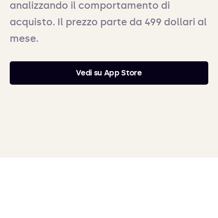
analizzando il comportamento di
acquisto. Il prezzo parte da 499 dollari al
mese.
Vedi su App Store