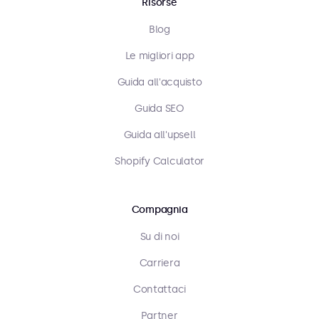
Risorse
Blog
Le migliori app
Guida all'acquisto
Guida SEO
Guida all'upsell
Shopify Calculator
Compagnia
Su di noi
Carriera
Contattaci
Partner