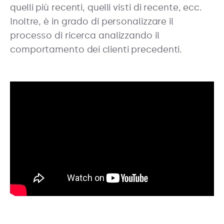
quelli più recenti, quelli visti di recente, ecc.
Inoltre, è in grado di personalizzare il
processo di ricerca analizzando il
comportamento dei clienti precedenti.