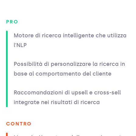
PRO
Motore di ricerca intelligente che utilizza
l'NLP
Possibilità di personalizzare la ricerca in
base al comportamento del cliente
Raccomandazioni di upsell e cross-sell
integrate nei risultati di ricerca
CONTRO