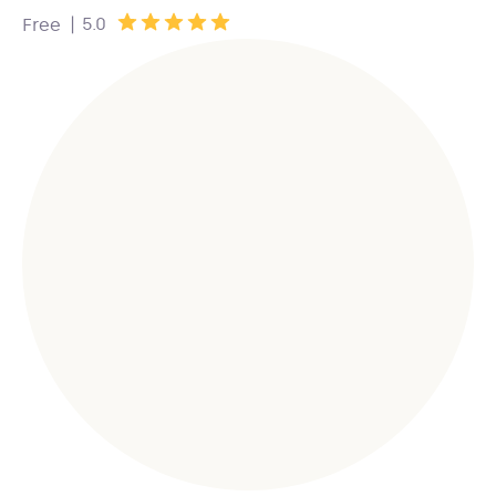
|
5.0
Free