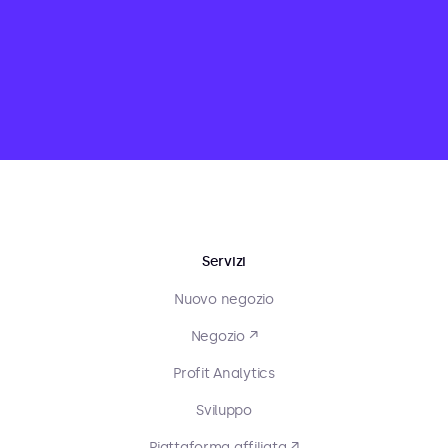
Servizi
Nuovo negozio
Negozio ↗
Profit Analytics
Sviluppo
Piattaforma affiliata ↗