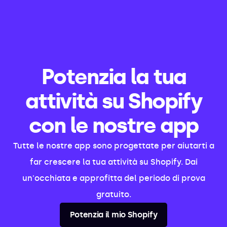
Potenzia la tua
attività su Shopify
con le nostre app
Tutte le nostre app sono progettate per aiutarti a
far crescere la tua attività su Shopify. Dai
un'occhiata e approfitta del periodo di prova
gratuito.
Potenzia il mio Shopify