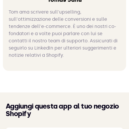
Tom ama scrivere sull'upselling,
sull'ottimizzazione delle conversioni e sulle
tendenze dell'e-commerce. È uno dei nostri co-
fondatori e a volte puoi parlare con lui se
contatti il nostro team di supporto. Assicurati di
seguirlo su LinkedIn per ulteriori suggerimenti e
notizie relativi a Shopify.
Aggiungi questa app al tuo negozio
Shopify