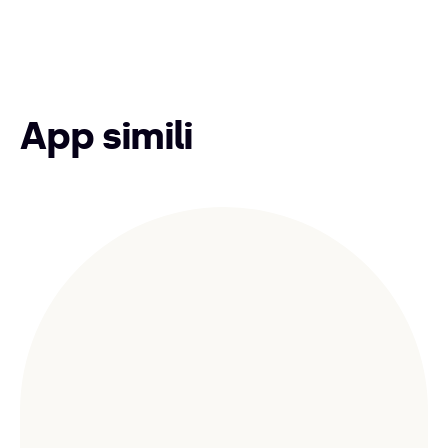
App simili