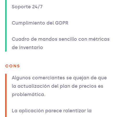
Soporte 24/7
Cumplimiento del GDPR
Cuadro de mandos sencillo con métricas
de inventario
CONS
Algunos comerciantes se quejan de que
la actualización del plan de precios es
problemática.
La aplicación parece ralentizar la