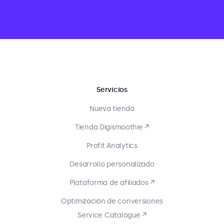
Servicios
Nueva tienda
Tienda Digismoothie ↗
Profit Analytics
Desarrollo personalizado
Plataforma de afiliados ↗
Optimización de conversiones
Service Catalogue ↗