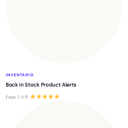
INVENTARIO
Back in Stock Product Alerts
|
4.8
Free