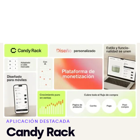
APLICACIÓN DESTACADA
Candy Rack