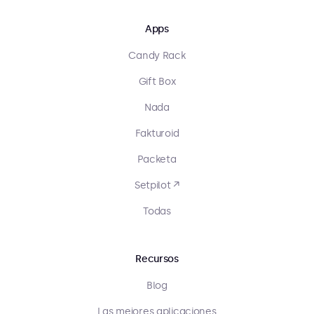
Apps
Candy Rack
Gift Box
Nada
Fakturoid
Packeta
Setpilot ↗
Todas
Recursos
Blog
Las mejores aplicaciones