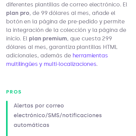
diferentes plantillas de correo electrónico. El
plan pro
, de 99 dólares al mes, añade el
botón en la página de pre-pedido y permite
la integración de la colección y la página de
inicio. El
plan premium
, que cuesta 299
dólares al mes, garantiza plantillas HTML
adicionales, además de
herramientas
multilingües y multi-localizaciones
.
PROS
Alertas por correo
electrónico/SMS/notificaciones
automáticas