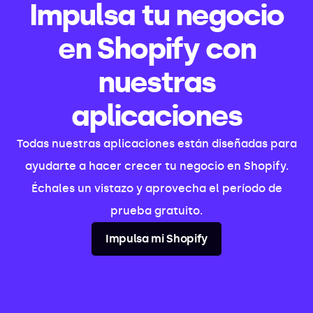
Impulsa tu negocio
en Shopify con
nuestras
aplicaciones
Todas nuestras aplicaciones están diseñadas para
ayudarte a hacer crecer tu negocio en Shopify.
Échales un vistazo y aprovecha el período de
prueba gratuito.
Impulsa mi Shopify