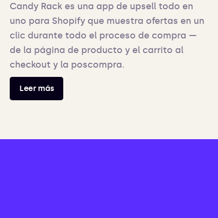
Candy Rack es una app de upsell todo en
uno para Shopify que muestra ofertas en un
clic durante todo el proceso de compra —
de la página de producto y el carrito al
checkout y la poscompra.
Leer más