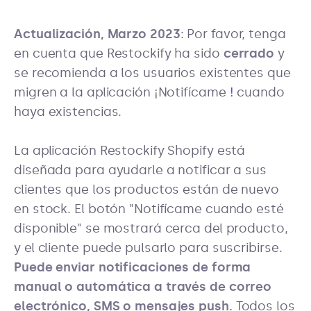
Actualización, Marzo 2023
: Por favor, tenga
en cuenta que Restockify ha sido
cerrado
y
se recomienda a los usuarios existentes que
migren a la aplicación ¡Notifícame
!
cuando
haya existencias.
La aplicación Restockify Shopify está
diseñada para ayudarle a notificar a sus
clientes que los productos están de nuevo
en stock. El botón "Notifícame cuando esté
disponible" se mostrará cerca del producto,
y el cliente puede pulsarlo para suscribirse.
Puede enviar notificaciones de forma
manual o automática a través de correo
electrónico, SMS o mensajes push.
Todos los