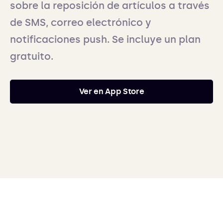
sobre la reposición de artículos a través
de SMS, correo electrónico y
notificaciones push. Se incluye un plan
gratuito.
Ver en App Store