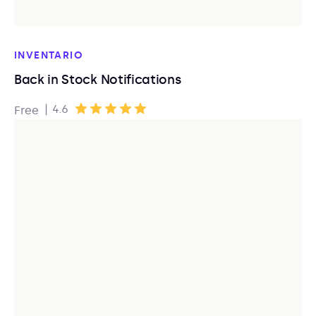
INVENTARIO
Back in Stock Notifications
|
4.6
Free