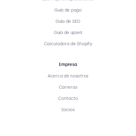
Guía de pago
Guía de SEO
Guía de upsell
Calculadora de Shopify
Empresa
Acerca de nosotros
Carreras
Contacto
Socios