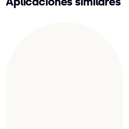
Aplicaciones similares