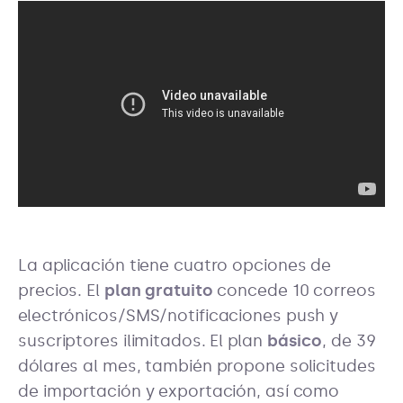
La aplicación tiene cuatro opciones de
precios. El
plan gratuito
concede 10 correos
electrónicos/SMS/notificaciones push y
suscriptores ilimitados. El plan
básico
, de 39
dólares al mes, también propone solicitudes
de importación y exportación, así como