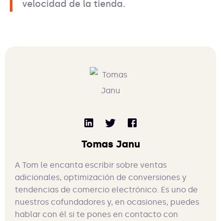
velocidad de la tienda.
Tomas Janu
A Tom le encanta escribir sobre ventas
adicionales, optimización de conversiones y
tendencias de comercio electrónico. Es uno de
nuestros cofundadores y, en ocasiones, puedes
hablar con él si te pones en contacto con