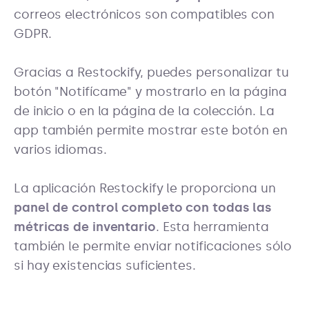
correos electrónicos son compatibles con
GDPR.
Gracias a Restockify, puedes personalizar tu
botón "Notifícame" y mostrarlo en la página
de inicio o en la página de la colección. La
app también permite mostrar este botón en
varios idiomas.
La aplicación Restockify le proporciona un
panel de control completo con todas las
métricas de inventario
.
Esta herramienta
también le permite enviar notificaciones sólo
si hay existencias suficientes.