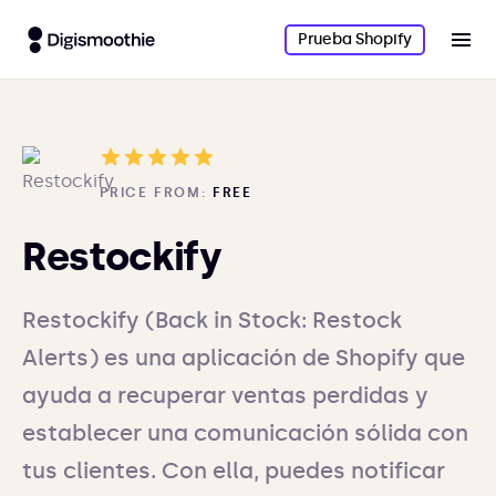
Prueba Shopify
PRICE FROM:
FREE
Restockify
Restockify (Back in Stock: Restock
Alerts) es una aplicación de Shopify que
ayuda a recuperar ventas perdidas y
establecer una comunicación sólida con
tus clientes. Con ella, puedes notificar