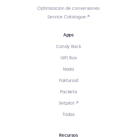
Optimización de conversiones
Service Catalogue ↗
Apps
Candy Rack
Gift Box
Nada
Fakturoid
Packeta
Setpilot ↗
Todas
Recursos