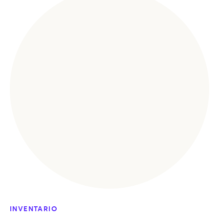
INVENTARIO