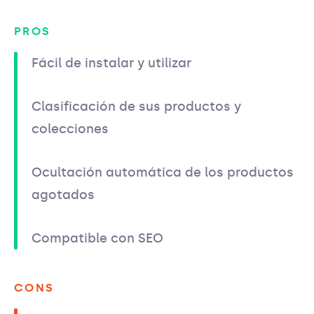
PROS
Fácil de instalar y utilizar
Clasificación de sus productos y
colecciones
Ocultación automática de los productos
agotados
Compatible con SEO
CONS