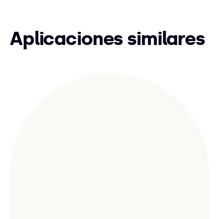
Aplicaciones similares