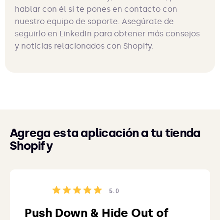
hablar con él si te pones en contacto con
nuestro equipo de soporte. Asegúrate de
seguirlo en LinkedIn para obtener más consejos
y noticias relacionados con Shopify.
Agrega esta aplicación a tu tienda
Shopify
5.0
Push Down & Hide Out of