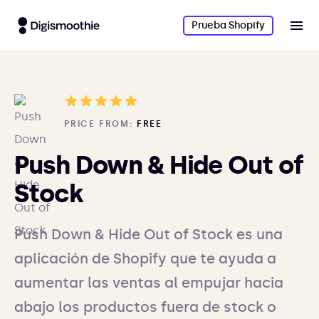
Prueba Shopify
PRICE FROM:
FREE
Push Down & Hide Out of
Stock
Push Down & Hide Out of Stock es una
aplicación de Shopify que te ayuda a
aumentar las ventas al empujar hacia
abajo los productos fuera de stock o