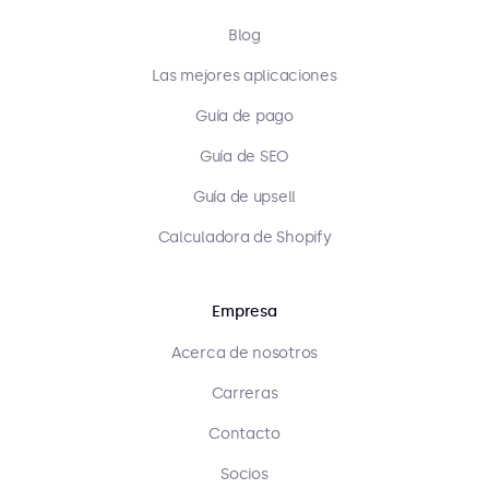
Blog
Las mejores aplicaciones
Guía de pago
Guía de SEO
Guía de upsell
Calculadora de Shopify
Empresa
Acerca de nosotros
Carreras
Contacto
Socios