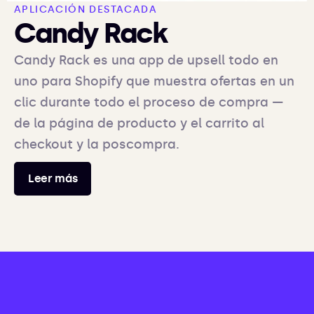
APLICACIÓN DESTACADA
Candy Rack
Candy Rack es una app de upsell todo en
uno para Shopify que muestra ofertas en un
clic durante todo el proceso de compra —
de la página de producto y el carrito al
checkout y la poscompra.
Leer más