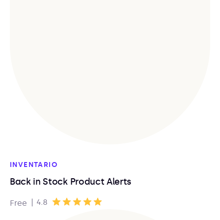
INVENTARIO
Back in Stock Product Alerts
|
4.8
Free