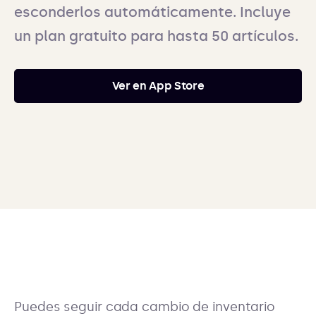
esconderlos automáticamente. Incluye
un plan gratuito para hasta 50 artículos.
Ver en App Store
Puedes seguir cada cambio de inventario