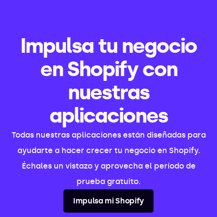
Impulsa tu negocio
en Shopify con
nuestras
aplicaciones
Todas nuestras aplicaciones están diseñadas para
ayudarte a hacer crecer tu negocio en Shopify.
Échales un vistazo y aprovecha el período de
prueba gratuito.
Impulsa mi Shopify