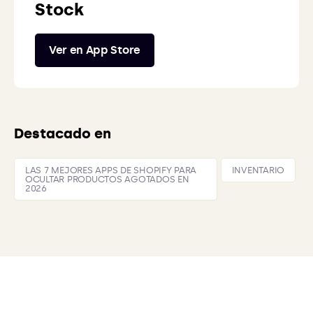
Stock
Ver en App Store
Destacado en
LAS 7 MEJORES APPS DE SHOPIFY PARA
INVENTARIO
OCULTAR PRODUCTOS AGOTADOS EN
2026