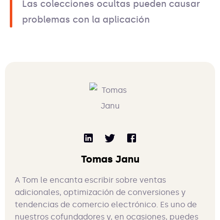
Las colecciones ocultas pueden causar
problemas con la aplicación
Tomas Janu
A Tom le encanta escribir sobre ventas
adicionales, optimización de conversiones y
tendencias de comercio electrónico. Es uno de
nuestros cofundadores y, en ocasiones, puedes