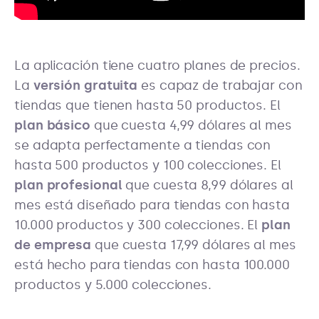
La aplicación tiene cuatro planes de precios.
La
versión gratuita
es capaz de trabajar con
tiendas que tienen hasta 50 productos. El
plan básico
que cuesta 4,99 dólares al mes
se adapta perfectamente a tiendas con
hasta 500 productos y 100 colecciones. El
plan profesional
que cuesta 8,99 dólares al
mes está diseñado para tiendas con hasta
10.000 productos y 300 colecciones. El
plan
de empresa
que cuesta 17,99 dólares al mes
está hecho para tiendas con hasta 100.000
productos y 5.000 colecciones.