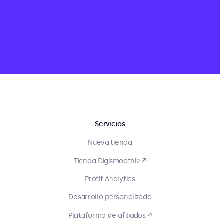
Servicios
Nueva tienda
Tienda Digismoothie ↗
Profit Analytics
Desarrollo personalizado
Plataforma de afiliados ↗