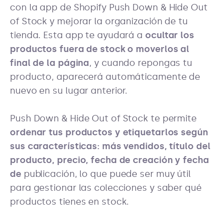
con la app de Shopify Push Down & Hide Out
of Stock y mejorar la organización de tu
tienda. Esta app te ayudará a
ocultar los
productos fuera de stock o moverlos al
final de la página
, y cuando repongas tu
producto, aparecerá automáticamente de
nuevo en su lugar anterior.
Push Down & Hide Out of Stock te permite
ordenar tus productos y etiquetarlos según
sus características: más vendidos, título del
producto, precio, fecha de creación y fecha
de
publicación, lo que puede ser muy útil
para gestionar las colecciones y saber qué
productos tienes en stock.