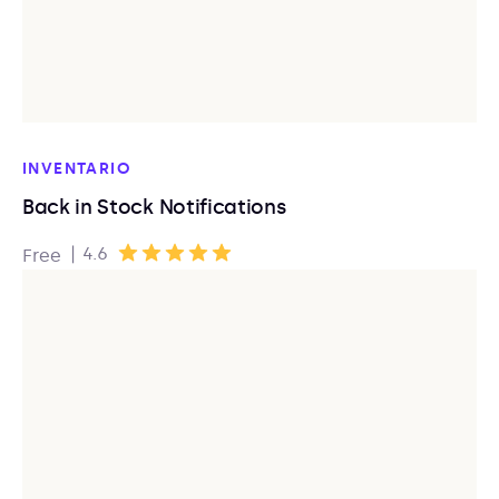
INVENTARIO
Back in Stock Notifications
|
4.6
Free