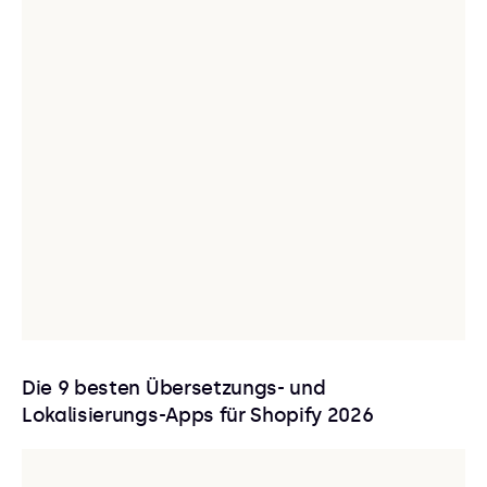
Die 9 besten Übersetzungs- und
Lokalisierungs-Apps für Shopify 2026