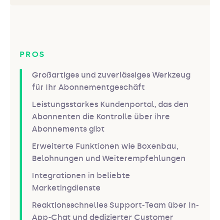
PROS
Großartiges und zuverlässiges Werkzeug
für Ihr Abonnementgeschäft
Leistungsstarkes Kundenportal, das den
Abonnenten die Kontrolle über ihre
Abonnements gibt
Erweiterte Funktionen wie Boxenbau,
Belohnungen und Weiterempfehlungen
Integrationen in beliebte
Marketingdienste
Reaktionsschnelles Support-Team über In-
App-Chat und dedizierter Customer