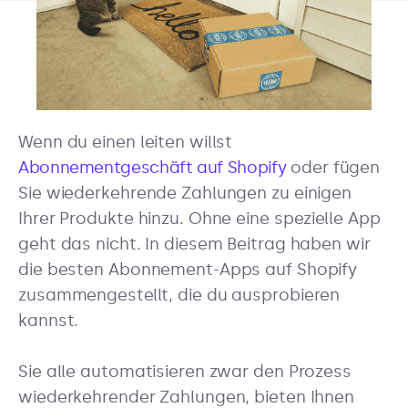
Wenn du einen leiten willst
Abonnementgeschäft auf Shopify
oder fügen
Sie wiederkehrende Zahlungen zu einigen
Ihrer Produkte hinzu. Ohne eine spezielle App
geht das nicht. In diesem Beitrag haben wir
die besten Abonnement-Apps auf Shopify
zusammengestellt, die du ausprobieren
kannst.
Sie alle automatisieren zwar den Prozess
wiederkehrender Zahlungen, bieten Ihnen