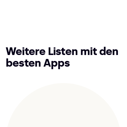
Weitere Listen mit den
besten Apps