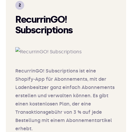
RecurrinGO!
Subscriptions
RecurrinGO! Subscriptions ist eine
Shopify-App für Abonnements, mit der
Ladenbesitzer ganz einfach Abonnements
erstellen und verwalten können. Es gibt
einen kostenlosen Plan, der eine
Transaktionsgebühr von 3 % auf jede
Bestellung mit einem Abonnementartikel
erhebt.