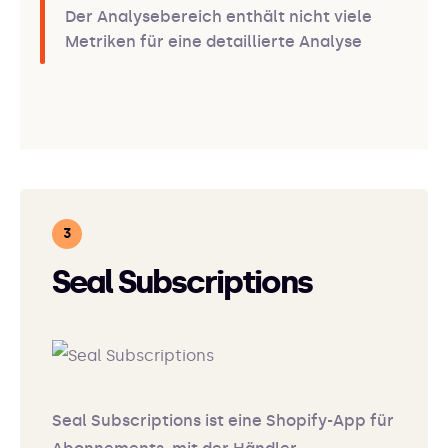
Der Analysebereich enthält nicht viele
Metriken für eine detaillierte Analyse
Seal Subscriptions
Seal Subscriptions ist eine Shopify-App für