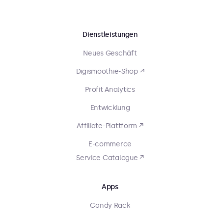
Dienstleistungen
Neues Geschäft
Digismoothie-Shop ↗
Profit Analytics
Entwicklung
Affiliate-Plattform ↗
E-commerce
Service Catalogue ↗
Apps
Candy Rack