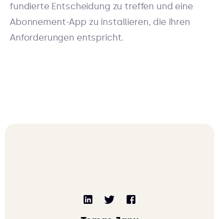
fundierte Entscheidung zu treffen und eine
Abonnement-App zu installieren, die Ihren
Anforderungen entspricht.