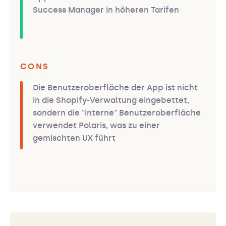
Success Manager in höheren Tarifen
CONS
Die Benutzeroberfläche der App ist nicht
in die Shopify-Verwaltung eingebettet,
sondern die "interne" Benutzeroberfläche
verwendet Polaris, was zu einer
gemischten UX führt