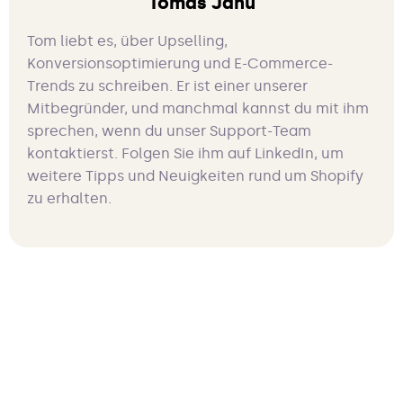
Tomas Janu
Tom liebt es, über Upselling,
Konversionsoptimierung und E-Commerce-
Trends zu schreiben. Er ist einer unserer
Mitbegründer, und manchmal kannst du mit ihm
sprechen, wenn du unser Support-Team
kontaktierst. Folgen Sie ihm auf LinkedIn, um
weitere Tipps und Neuigkeiten rund um Shopify
zu erhalten.