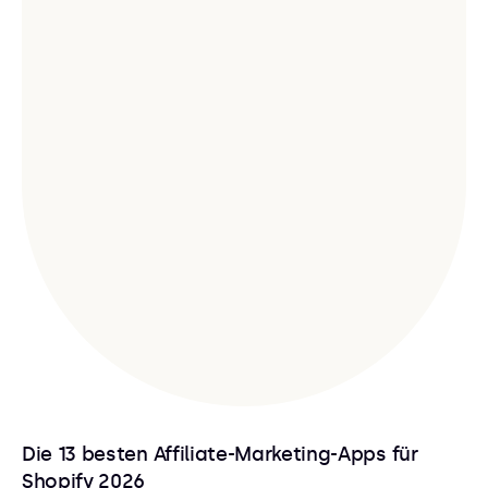
Die 13 besten Affiliate-Marketing-Apps für
Shopify 2026