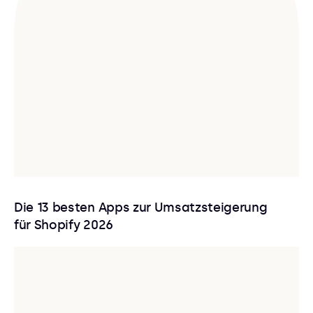
Die 13 besten Apps zur Umsatzsteigerung
für Shopify 2026