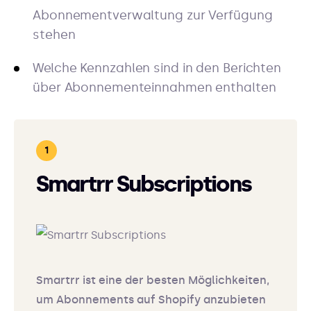
Abonnementverwaltung zur Verfügung
stehen
Welche Kennzahlen sind in den Berichten
über Abonnementeinnahmen enthalten
Smartrr Subscriptions
Smartrr ist eine der besten Möglichkeiten,
um Abonnements auf Shopify anzubieten