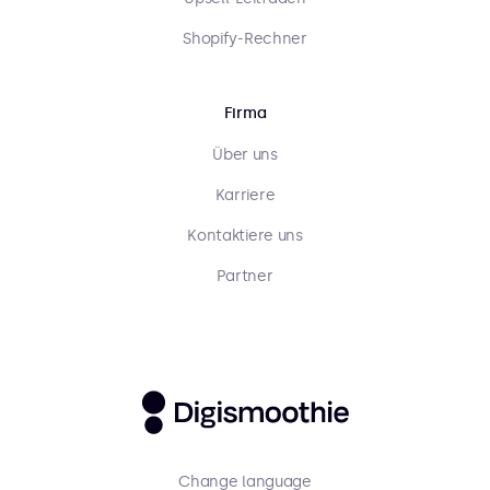
Shopify-Rechner
Firma
Über uns
Karriere
Kontaktiere uns
Partner
Change language