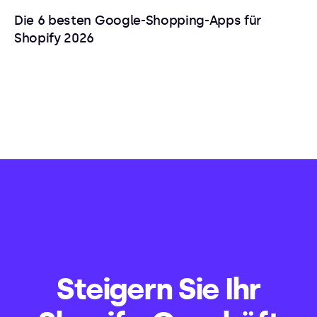
Die 6 besten Google-Shopping-Apps für
Shopify 2026
Steigern Sie Ihr