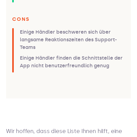
CONS
Einige Händler beschweren sich über
langsame Reaktionszeiten des Support-
Teams
Einige Händler finden die Schnittstelle der
App nicht benutzerfreundlich genug
Wir hoffen, dass diese Liste Ihnen hilft, eine