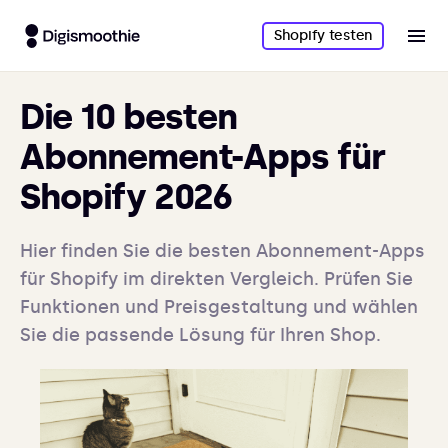
Shopify testen
Die 10 besten
Abonnement-Apps für
Shopify 2026
Hier finden Sie die besten Abonnement-Apps
für Shopify im direkten Vergleich. Prüfen Sie
Funktionen und Preisgestaltung und wählen
Sie die passende Lösung für Ihren Shop.