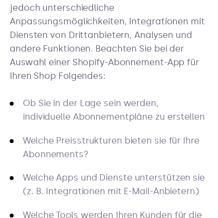
jedoch unterschiedliche
Anpassungsmöglichkeiten, Integrationen mit
Diensten von Drittanbietern, Analysen und
andere Funktionen. Beachten Sie bei der
Auswahl einer Shopify-Abonnement-App für
Ihren Shop Folgendes:
Ob Sie in der Lage sein werden,
individuelle Abonnementpläne zu erstellen
Welche Preisstrukturen bieten sie für Ihre
Abonnements?
Welche Apps und Dienste unterstützen sie
(z. B. Integrationen mit E-Mail-Anbietern)
Welche Tools werden Ihren Kunden für die