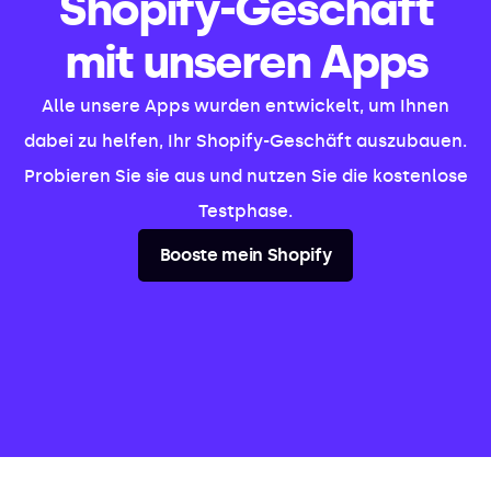
Shopify-Geschäft
mit unseren Apps
Alle unsere Apps wurden entwickelt, um Ihnen
dabei zu helfen, Ihr Shopify-Geschäft auszubauen.
Probieren Sie sie aus und nutzen Sie die kostenlose
Testphase.
Booste mein Shopify