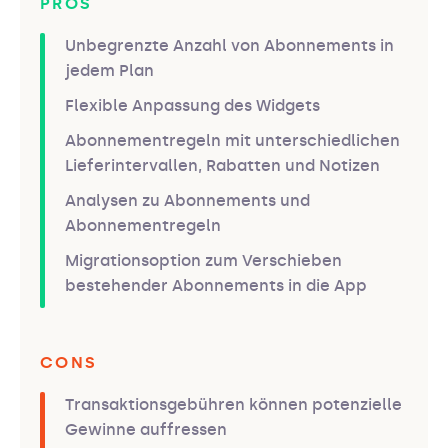
PROS
Unbegrenzte Anzahl von Abonnements in
jedem Plan
Flexible Anpassung des Widgets
Abonnementregeln mit unterschiedlichen
Lieferintervallen, Rabatten und Notizen
Analysen zu Abonnements und
Abonnementregeln
Migrationsoption zum Verschieben
bestehender Abonnements in die App
CONS
Transaktionsgebühren können potenzielle
Gewinne auffressen