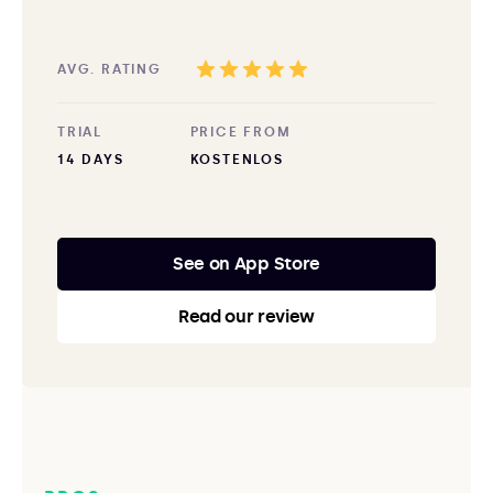
AVG. RATING
TRIAL
PRICE FROM
14 DAYS
KOSTENLOS
See on App Store
Read our review