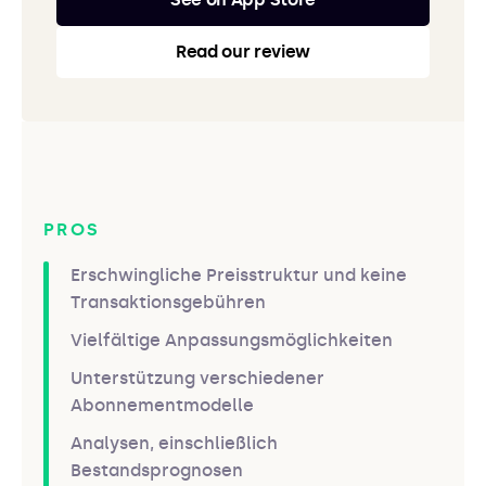
Read our review
PROS
Erschwingliche Preisstruktur und keine
Transaktionsgebühren
Vielfältige Anpassungsmöglichkeiten
Unterstützung verschiedener
Abonnementmodelle
Analysen, einschließlich
Bestandsprognosen