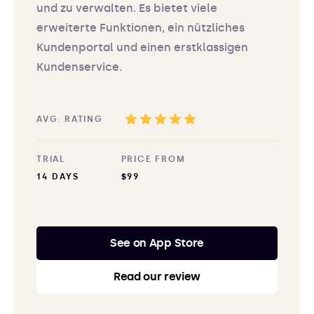
und zu verwalten. Es bietet viele
erweiterte Funktionen, ein nützliches
Kundenportal und einen erstklassigen
Kundenservice.
AVG. RATING
TRIAL
PRICE FROM
14 DAYS
$99
See on App Store
Read our review