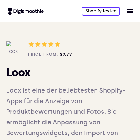
Shopify testen
PRICE FROM:
$9.99
Loox
Loox ist eine der beliebtesten Shopify-
Apps für die Anzeige von
Produktbewertungen und Fotos. Sie
ermöglicht die Anpassung von
Bewertungswidgets, den Import von