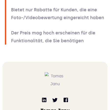
Bietet nur Rabatte für Kunden, die eine
Foto-/Videobewertung eingereicht haben
Der Preis mag hoch erscheinen für die
Funktionalität, die Sie benötigen