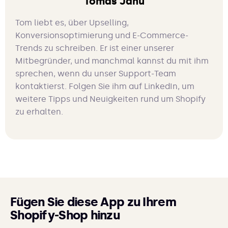
Tomas Janu
Tom liebt es, über Upselling,
Konversionsoptimierung und E-Commerce-
Trends zu schreiben. Er ist einer unserer
Mitbegründer, und manchmal kannst du mit ihm
sprechen, wenn du unser Support-Team
kontaktierst. Folgen Sie ihm auf LinkedIn, um
weitere Tipps und Neuigkeiten rund um Shopify
zu erhalten.
Fügen Sie diese App zu Ihrem
Shopify-Shop hinzu