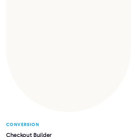
CONVERSION
Checkout Builder