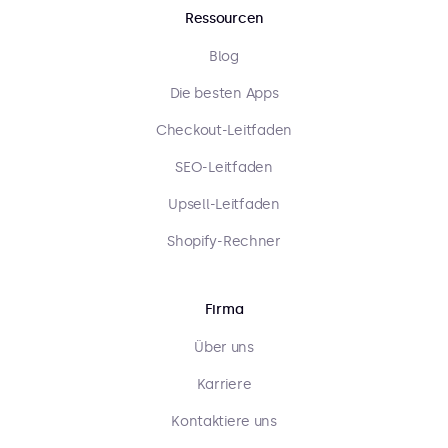
Ressourcen
Blog
Die besten Apps
Checkout-Leitfaden
SEO-Leitfaden
Upsell-Leitfaden
Shopify-Rechner
Firma
Über uns
Karriere
Kontaktiere uns