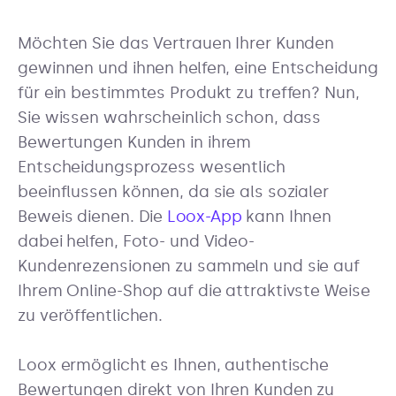
Möchten Sie das Vertrauen Ihrer Kunden
gewinnen und ihnen helfen, eine Entscheidung
für ein bestimmtes Produkt zu treffen? Nun,
Sie wissen wahrscheinlich schon, dass
Bewertungen Kunden in ihrem
Entscheidungsprozess wesentlich
beeinflussen können, da sie als sozialer
Beweis dienen. Die
Loox-App
kann Ihnen
dabei helfen, Foto- und Video-
Kundenrezensionen zu sammeln und sie auf
Ihrem Online-Shop auf die attraktivste Weise
zu veröffentlichen.
Loox ermöglicht es Ihnen, authentische
Bewertungen direkt von Ihren Kunden zu