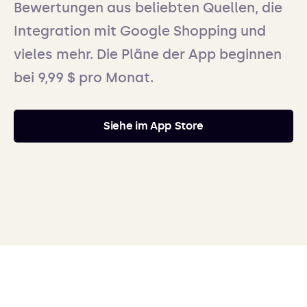
Bewertungen aus beliebten Quellen, die
Integration mit Google Shopping und
vieles mehr. Die Pläne der App beginnen
bei 9,99 $ pro Monat.
Siehe im App Store