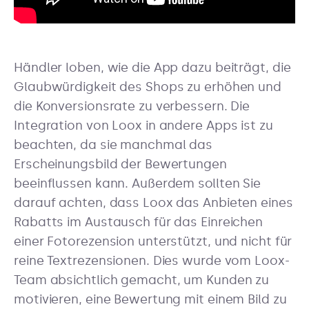
Händler loben, wie die App dazu beiträgt, die
Glaubwürdigkeit des Shops zu erhöhen und
die Konversionsrate zu verbessern. Die
Integration von Loox in andere Apps ist zu
beachten, da sie manchmal das
Erscheinungsbild der Bewertungen
beeinflussen kann. Außerdem sollten Sie
darauf achten, dass Loox das Anbieten eines
Rabatts im Austausch für das Einreichen
einer Fotorezension unterstützt, und nicht für
reine Textrezensionen. Dies wurde vom Loox-
Team absichtlich gemacht, um Kunden zu
motivieren, eine Bewertung mit einem Bild zu