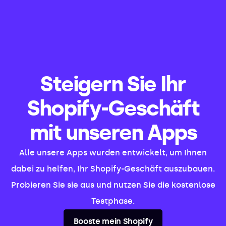
Steigern Sie Ihr
Shopify-Geschäft
mit unseren Apps
Alle unsere Apps wurden entwickelt, um Ihnen
dabei zu helfen, Ihr Shopify-Geschäft auszubauen.
Probieren Sie sie aus und nutzen Sie die kostenlose
Testphase.
Booste mein Shopify