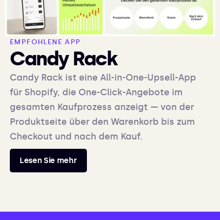
EMPFOHLENE APP
Candy Rack
Candy Rack ist eine All-in-One-Upsell-App
für Shopify, die One-Click-Angebote im
gesamten Kaufprozess anzeigt — von der
Produktseite über den Warenkorb bis zum
Checkout und nach dem Kauf.
Lesen Sie mehr