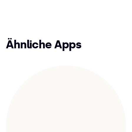
Ähnliche Apps