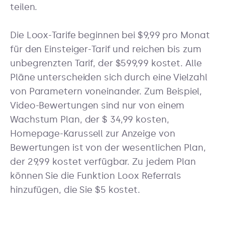
teilen.
Die Loox-Tarife beginnen bei $9,99 pro Monat
für den Einsteiger-Tarif und reichen bis zum
unbegrenzten Tarif, der $599,99 kostet. Alle
Pläne unterscheiden sich durch eine Vielzahl
von Parametern voneinander. Zum Beispiel,
Video-Bewertungen sind nur von einem
Wachstum Plan, der $ 34,99 kosten,
Homepage-Karussell zur Anzeige von
Bewertungen ist von der wesentlichen Plan,
der 29,99 kostet verfügbar. Zu jedem Plan
können Sie die Funktion Loox Referrals
hinzufügen, die Sie $5 kostet.