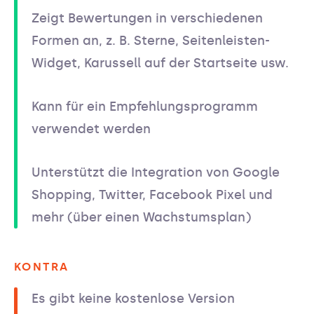
Zeigt Bewertungen in verschiedenen
Formen an, z. B. Sterne, Seitenleisten-
Widget, Karussell auf der Startseite usw.
Kann für ein Empfehlungsprogramm
verwendet werden
Unterstützt die Integration von Google
Shopping, Twitter, Facebook Pixel und
mehr (über einen Wachstumsplan)
KONTRA
Es gibt keine kostenlose Version