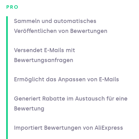
PRO
Sammeln und automatisches
Veröffentlichen von Bewertungen
Versendet E-Mails mit
Bewertungsanfragen
Ermöglicht das Anpassen von E-Mails
Generiert Rabatte im Austausch für eine
Bewertung
Importiert Bewertungen von AliExpress