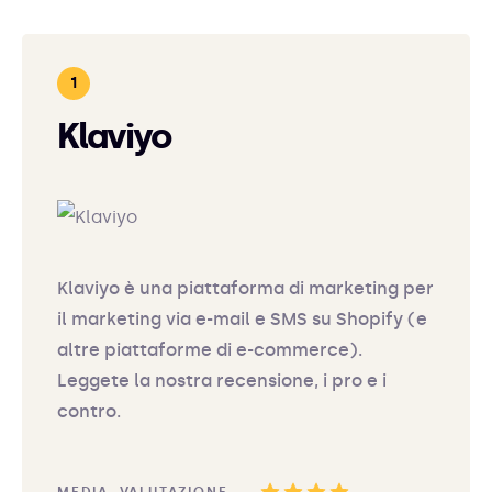
Klaviyo
Klaviyo è una piattaforma di marketing per
il marketing via e-mail e SMS su Shopify (e
altre piattaforme di e-commerce).
Leggete la nostra recensione, i pro e i
contro.
MEDIA. VALUTAZIONE