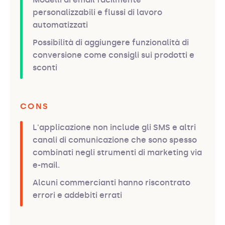
personalizzabili e flussi di lavoro
automatizzati
Possibilità di aggiungere funzionalità di
conversione come consigli sui prodotti e
sconti
CONS
L'applicazione non include gli SMS e altri
canali di comunicazione che sono spesso
combinati negli strumenti di marketing via
e-mail.
Alcuni commercianti hanno riscontrato
errori e addebiti errati