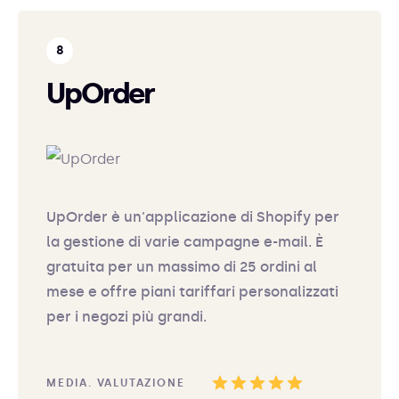
UpOrder
UpOrder è un'applicazione di Shopify per
la gestione di varie campagne e-mail. È
gratuita per un massimo di 25 ordini al
mese e offre piani tariffari personalizzati
per i negozi più grandi.
MEDIA. VALUTAZIONE