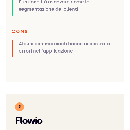
Funzionalità avanzate come la
segmentazione dei clienti
CONS
Alcuni commercianti hanno riscontrato
errori nell'applicazione
Flowio