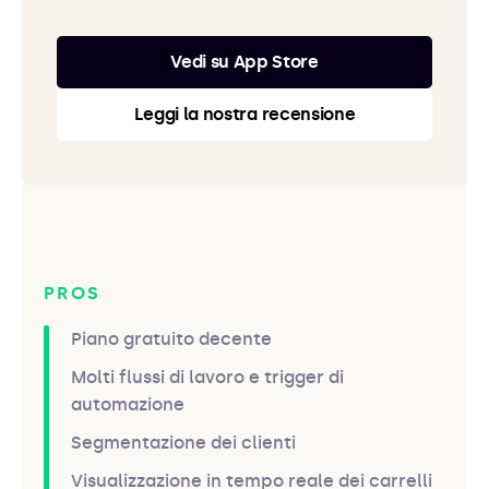
Vedi su App Store
Leggi la nostra recensione
PROS
Piano gratuito decente
Molti flussi di lavoro e trigger di
automazione
Segmentazione dei clienti
Visualizzazione in tempo reale dei carrelli