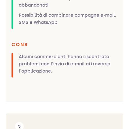
abbandonati
Possibilità di combinare campagne e-mail,
SMS e WhatsApp
CONS
Alcuni commercianti hanno riscontrato
problemi con l'invio di e-mail attraverso
l'applicazione.