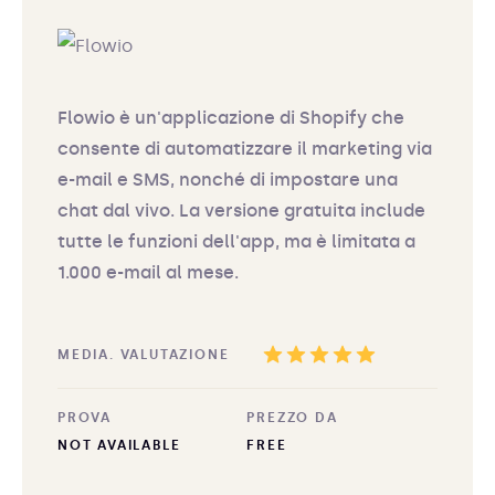
Flowio è un'applicazione di Shopify che
consente di automatizzare il marketing via
e-mail e SMS, nonché di impostare una
chat dal vivo. La versione gratuita include
tutte le funzioni dell'app, ma è limitata a
1.000 e-mail al mese.
MEDIA. VALUTAZIONE
PROVA
PREZZO DA
NOT AVAILABLE
FREE