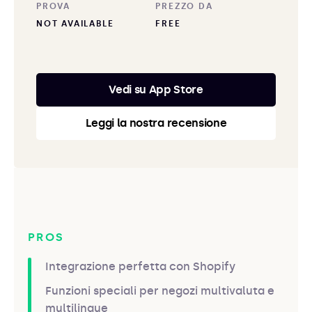
PROVA
PREZZO DA
NOT AVAILABLE
FREE
Vedi su App Store
Leggi la nostra recensione
PROS
Integrazione perfetta con Shopify
Funzioni speciali per negozi multivaluta e
multilingue