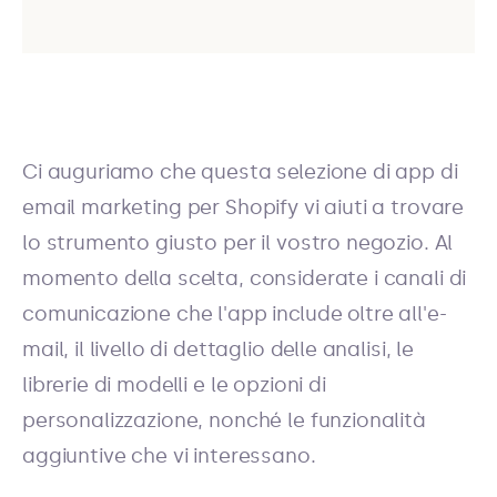
Ci auguriamo che questa selezione di app di
email marketing per Shopify vi aiuti a trovare
lo strumento giusto per il vostro negozio. Al
momento della scelta, considerate i canali di
comunicazione che l'app include oltre all'e-
mail, il livello di dettaglio delle analisi, le
librerie di modelli e le opzioni di
personalizzazione, nonché le funzionalità
aggiuntive che vi interessano.