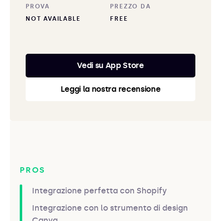
PROVA
PREZZO DA
NOT AVAILABLE
FREE
Vedi su App Store
Leggi la nostra recensione
PROS
Integrazione perfetta con Shopify
Integrazione con lo strumento di design
Canva