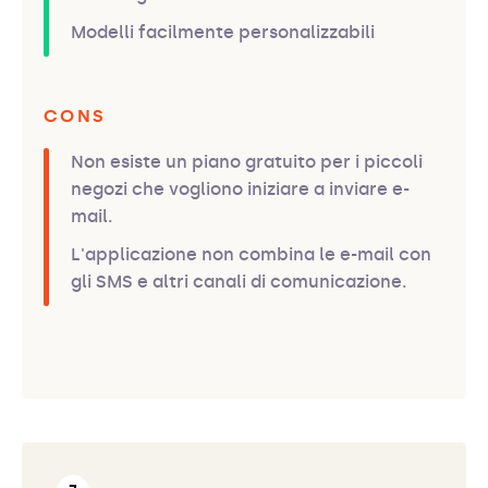
Modelli facilmente personalizzabili
CONS
Non esiste un piano gratuito per i piccoli
negozi che vogliono iniziare a inviare e-
mail.
L'applicazione non combina le e-mail con
gli SMS e altri canali di comunicazione.