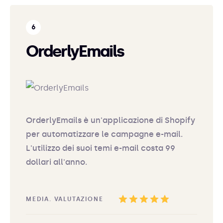
OrderlyEmails
OrderlyEmails è un'applicazione di Shopify
per automatizzare le campagne e-mail.
L'utilizzo dei suoi temi e-mail costa 99
dollari all'anno.
MEDIA. VALUTAZIONE