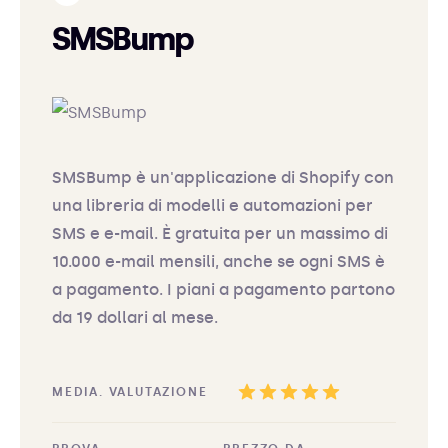
SMSBump
SMSBump è un'applicazione di Shopify con
una libreria di modelli e automazioni per
SMS e e-mail. È gratuita per un massimo di
10.000 e-mail mensili, anche se ogni SMS è
a pagamento. I piani a pagamento partono
da 19 dollari al mese.
MEDIA. VALUTAZIONE