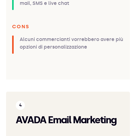
mail, SMS e live chat
CONS
Alcuni commercianti vorrebbero avere più
opzioni di personalizzazione
AVADA Email Marketing