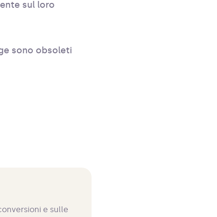
ente sul loro
ge sono obsoleti
conversioni e sulle