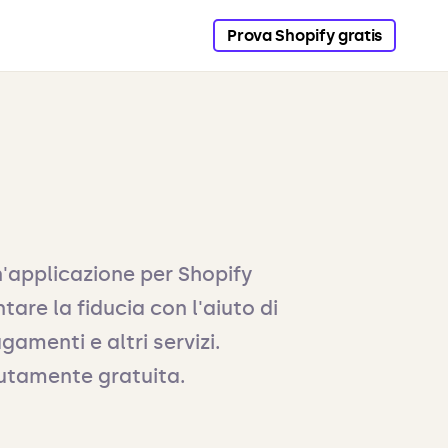
Prova Shopify gratis
'applicazione per Shopify
are la fiducia con l'aiuto di
gamenti e altri servizi.
lutamente gratuita.