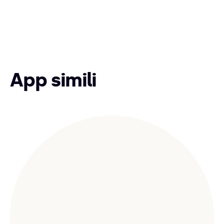
App simili