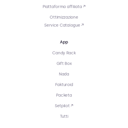
Piattaforma affiliata ↗
Ottimizzazione
Service Catalogue ↗
App
Candy Rack
Gift Box
Nada
Fakturoid
Packeta
Setpilot ↗
Tutti