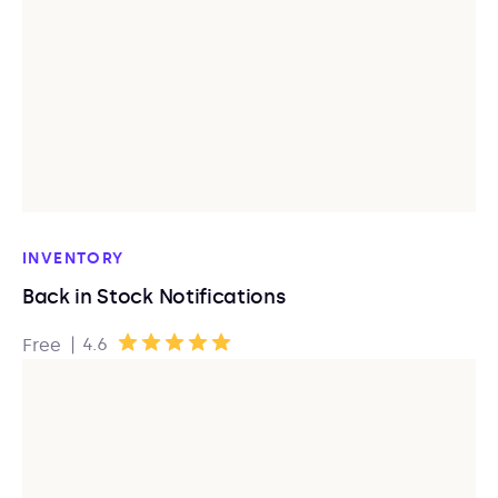
INVENTORY
Back in Stock Notifications
|
4.6
Free