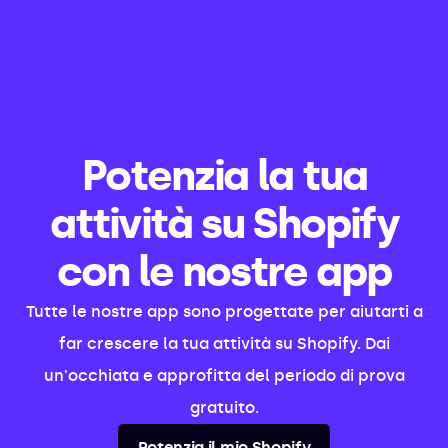
Potenzia la tua
attività su Shopify
con le nostre app
Tutte le nostre app sono progettate per aiutarti a
far crescere la tua attività su Shopify. Dai
un'occhiata e approfitta del periodo di prova
gratuito.
Potenzia il mio Shopify