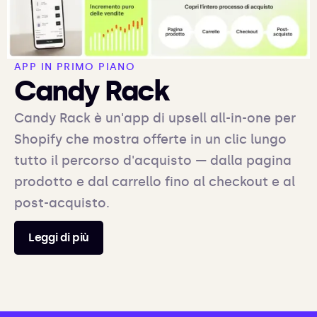
APP IN PRIMO PIANO
Candy Rack
Candy Rack è un'app di upsell all-in-one per
Shopify che mostra offerte in un clic lungo
tutto il percorso d'acquisto — dalla pagina
prodotto e dal carrello fino al checkout e al
post-acquisto.
Leggi di più