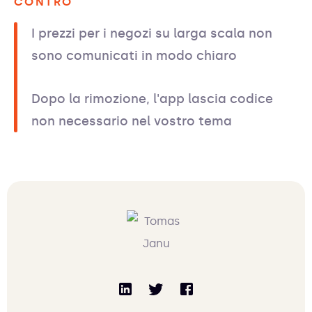
CONTRO
I prezzi per i negozi su larga scala non
sono comunicati in modo chiaro
Dopo la rimozione, l'app lascia codice
non necessario nel vostro tema