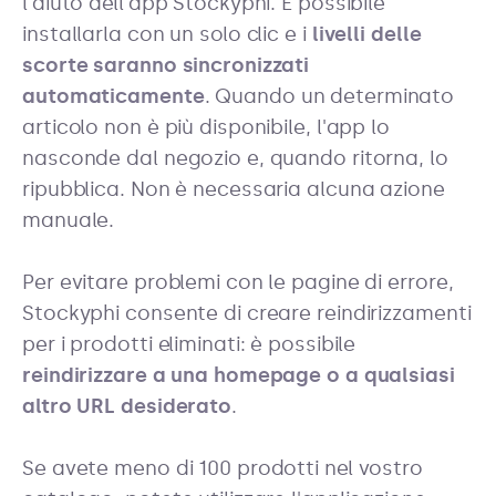
l'aiuto dell'app Stockyphi. È possibile
installarla con un solo clic e i
livelli delle
scorte saranno sincronizzati
automaticamente
. Quando un determinato
articolo non è più disponibile, l'app lo
nasconde dal negozio e, quando ritorna, lo
ripubblica. Non è necessaria alcuna azione
manuale.
Per evitare problemi con le pagine di errore,
Stockyphi consente di creare reindirizzamenti
per i prodotti eliminati: è possibile
reindirizzare a una homepage o a qualsiasi
altro URL desiderato
.
Se avete meno di 100 prodotti nel vostro