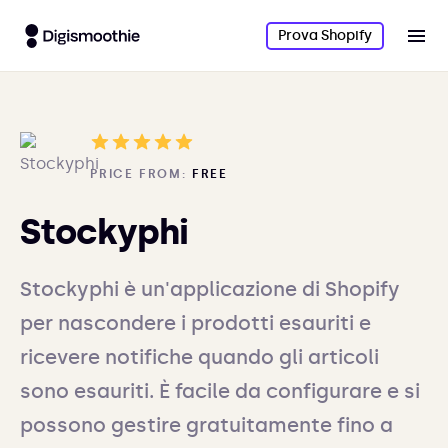
Prova Shopify
PRICE FROM:
FREE
Stockyphi
Stockyphi è un'applicazione di Shopify
per nascondere i prodotti esauriti e
ricevere notifiche quando gli articoli
sono esauriti. È facile da configurare e si
possono gestire gratuitamente fino a