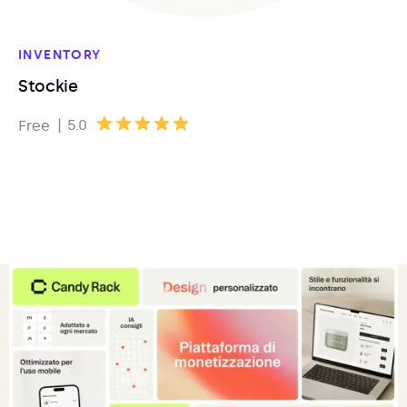
INVENTORY
Stockie
|
5.0
Free