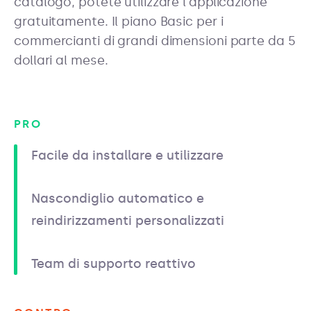
catalogo, potete utilizzare l'applicazione
gratuitamente. Il piano Basic per i
commercianti di grandi dimensioni parte da 5
dollari al mese.
PRO
Facile da installare e utilizzare
Nascondiglio automatico e
reindirizzamenti personalizzati
Team di supporto reattivo