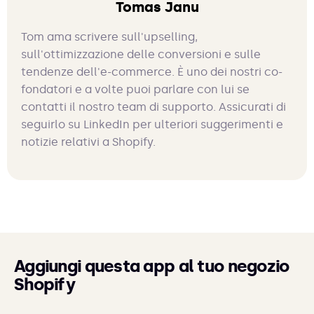
Tomas Janu
Tom ama scrivere sull'upselling,
sull'ottimizzazione delle conversioni e sulle
tendenze dell'e-commerce. È uno dei nostri co-
fondatori e a volte puoi parlare con lui se
contatti il nostro team di supporto. Assicurati di
seguirlo su LinkedIn per ulteriori suggerimenti e
notizie relativi a Shopify.
Aggiungi questa app al tuo negozio
Shopify