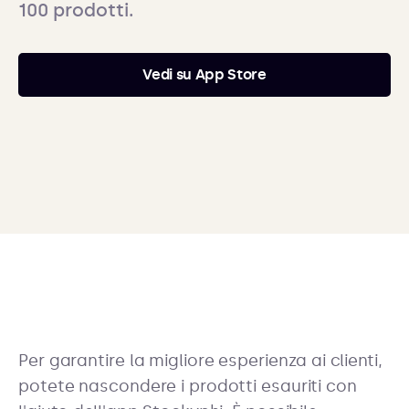
100 prodotti.
Vedi su App Store
Per garantire la migliore esperienza ai clienti,
potete nascondere i prodotti esauriti con