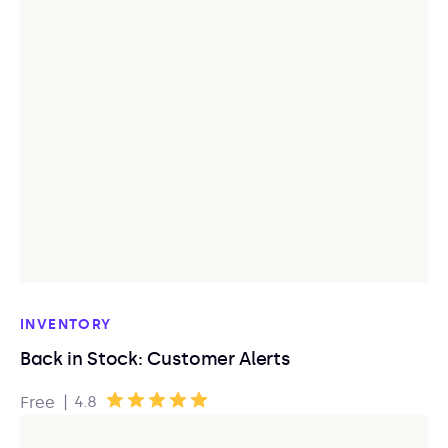
INVENTORY
Back in Stock: Customer Alerts
|
4.8
Free