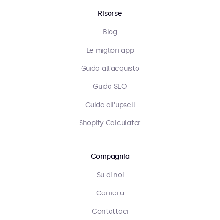
Risorse
Blog
Le migliori app
Guida all'acquisto
Guida SEO
Guida all'upsell
Shopify Calculator
Compagnia
Su di noi
Carriera
Contattaci