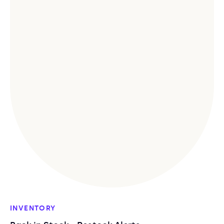
INVENTORY