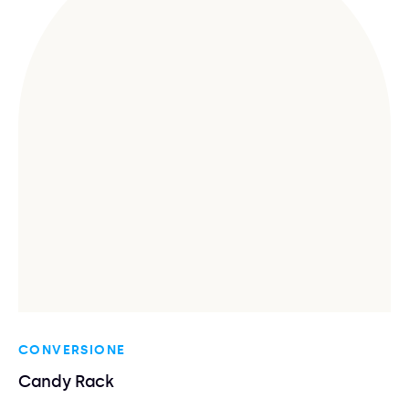
CONVERSIONE
Candy Rack