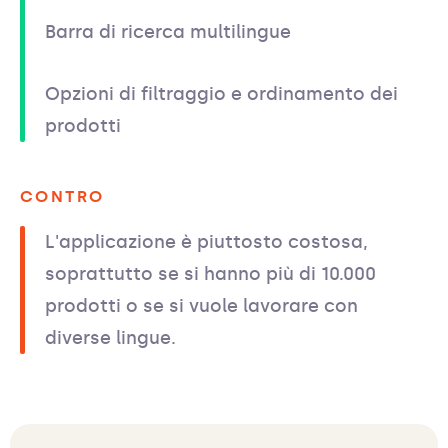
Barra di ricerca multilingue
Opzioni di filtraggio e ordinamento dei
prodotti
CONTRO
L'applicazione è piuttosto costosa,
soprattutto se si hanno più di 10.000
prodotti o se si vuole lavorare con
diverse lingue.