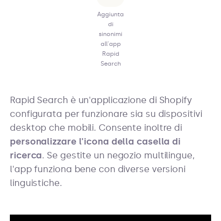
Aggiunta
di
sinonimi
all'app
Rapid
Search
Rapid Search è un'applicazione di Shopify
configurata per funzionare sia su dispositivi
desktop che mobili. Consente inoltre di
personalizzare l'icona della casella di
ricerca
. Se gestite un negozio multilingue,
l'app funziona bene con diverse versioni
linguistiche.