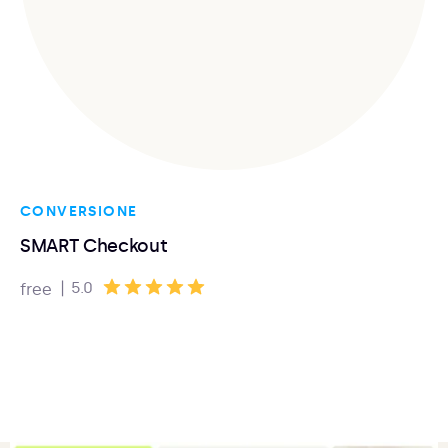
CONVERSIONE
SMART Checkout
|
5.0
free