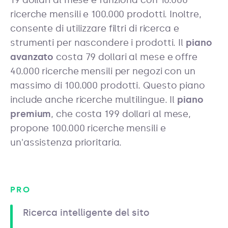
19 dollari al mese e funziona con 10.000
ricerche mensili e 100.000 prodotti. Inoltre,
consente di utilizzare filtri di ricerca e
strumenti per nascondere i prodotti. Il
piano
avanzato
costa 79 dollari al mese e offre
40.000 ricerche mensili per negozi con un
massimo di 100.000 prodotti. Questo piano
include anche ricerche multilingue. Il
piano
premium
, che costa 199 dollari al mese,
propone 100.000 ricerche mensili e
un'assistenza prioritaria.
PRO
Ricerca intelligente del sito