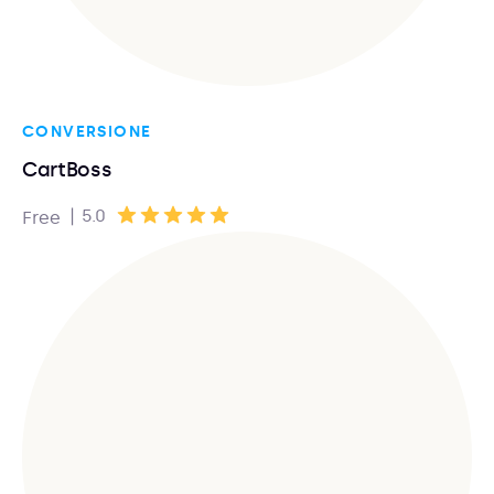
CONVERSIONE
CartBoss
|
5.0
Free