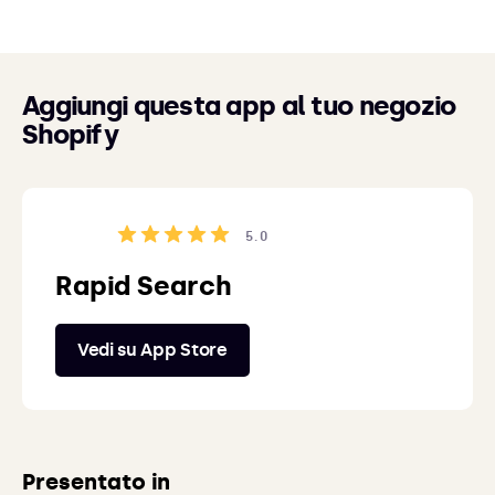
Aggiungi questa app al tuo negozio
Shopify
5.0
Rapid Search
Vedi su App Store
Presentato in