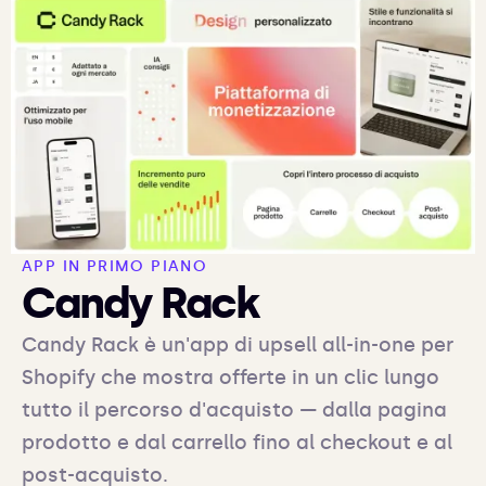
APP IN PRIMO PIANO
Candy Rack
Candy Rack è un'app di upsell all-in-one per
Shopify che mostra offerte in un clic lungo
tutto il percorso d'acquisto — dalla pagina
prodotto e dal carrello fino al checkout e al
post-acquisto.