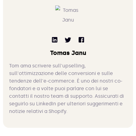
Tomas Janu
Tom ama scrivere sull'upselling,
sull'ottimizzazione delle conversioni e sulle
tendenze dell'e-commerce. È uno dei nostri co-
fondatori e a volte puoi parlare con lui se
contatti il nostro team di supporto. Assicurati di
seguirlo su LinkedIn per ulteriori suggerimenti e
notizie relativi a Shopify.