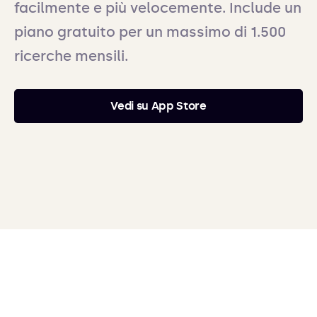
facilmente e più velocemente. Include un
piano gratuito per un massimo di 1.500
ricerche mensili.
Vedi su App Store