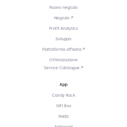
Nuovo negozio
Negozio ↗
Profit Analytics
Sviluppo
Piattaforma affiliata ↗
Ottimizzazione
Service Catalogue ↗
App
Candy Rack
Gift Box
Nada
Fakturoid