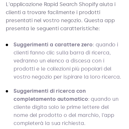
L'applicazione Rapid Search Shopify aiuta i
clienti a trovare facilmente i prodotti
presentati nel vostro negozio. Questa app
presenta le seguenti caratteristiche:
Suggerimenti a carattere zero
: quando i
clienti fanno clic sulla barra di ricerca,
vedranno un elenco a discesa con i
prodotti e le collezioni più popolari del
vostro negozio per ispirare la loro ricerca.
Suggerimenti di ricerca con
completamento automatico
: quando un
cliente digita solo le prime lettere del
nome del prodotto o del marchio, l'app
completerà la sua richiesta.