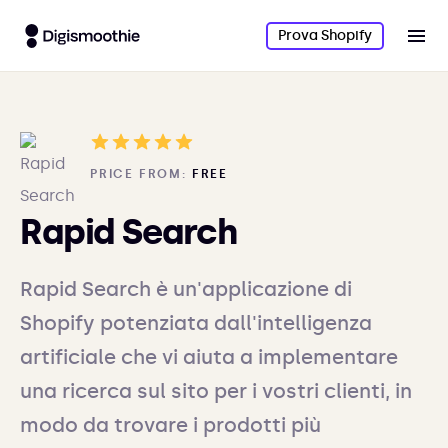
Prova Shopify
PRICE FROM:
FREE
Rapid Search
Rapid Search è un'applicazione di
Shopify potenziata dall'intelligenza
artificiale che vi aiuta a implementare
una ricerca sul sito per i vostri clienti, in
modo da trovare i prodotti più