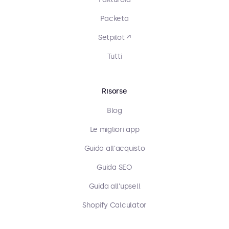
Packeta
Setpilot ↗
Tutti
Risorse
Blog
Le migliori app
Guida all'acquisto
Guida SEO
Guida all'upsell
Shopify Calculator