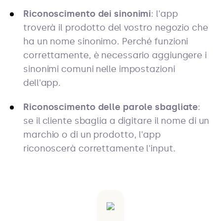
Riconoscimento dei sinonimi
: l'app
troverà il prodotto del vostro negozio che
ha un nome sinonimo. Perché funzioni
correttamente, è necessario aggiungere i
sinonimi comuni nelle impostazioni
dell'app.
Riconoscimento delle parole sbagliate
:
se il cliente sbaglia a digitare il nome di un
marchio o di un prodotto, l'app
riconoscerà correttamente l'input.