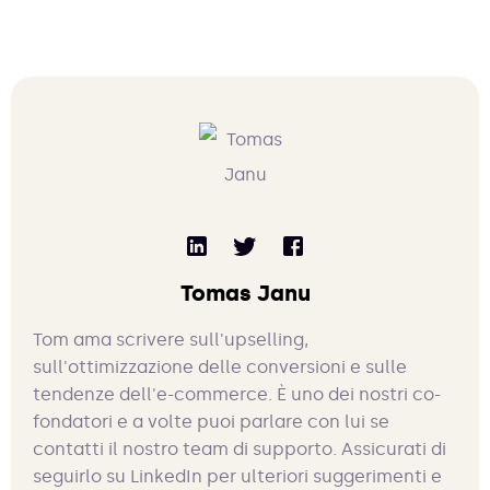
Tomas Janu
Tom ama scrivere sull'upselling,
sull'ottimizzazione delle conversioni e sulle
tendenze dell'e-commerce. È uno dei nostri co-
fondatori e a volte puoi parlare con lui se
contatti il nostro team di supporto. Assicurati di
seguirlo su LinkedIn per ulteriori suggerimenti e