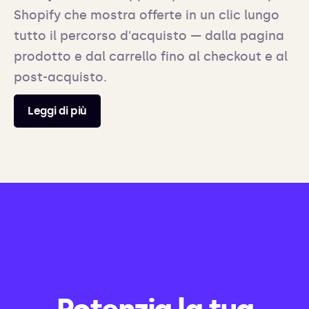
Shopify che mostra offerte in un clic lungo
tutto il percorso d'acquisto — dalla pagina
prodotto e dal carrello fino al checkout e al
post-acquisto.
Leggi di più