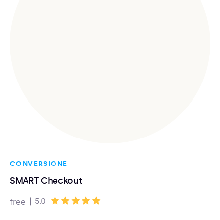
CONVERSIONE
SMART Checkout
|
5.0
free