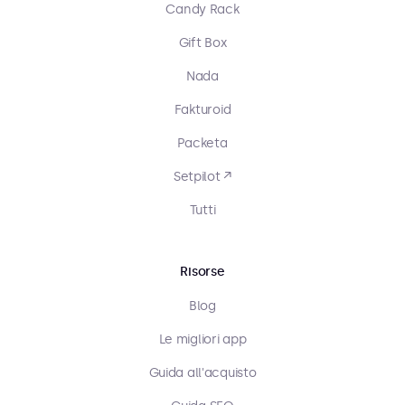
Candy Rack
Gift Box
Nada
Fakturoid
Packeta
Setpilot ↗
Tutti
Risorse
Blog
Le migliori app
Guida all'acquisto