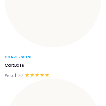
CONVERSIONE
CartBoss
|
5.0
Free