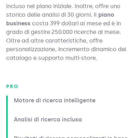
incluso nel piano iniziale. Inoltre, offre uno
storico delle analisi di 30 giorni. Il
piano
business
costa 399 dollari al mese ed è in
grado di gestire 250.000 ricerche al mese.
Oltre ad altre caratteristiche, offre
personalizzazione, incremento dinamico del
catalogo e supporto multi-store.
PRO
Motore di ricerca intelligente
Analisi di ricerca inclusa