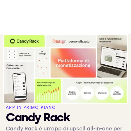
APP IN PRIMO PIANO
Candy Rack
Candy Rack è un'app di upsell all-in-one per