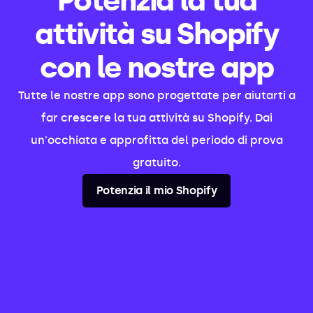
Potenzia la tua
attività su Shopify
con le nostre app
Tutte le nostre app sono progettate per aiutarti a
far crescere la tua attività su Shopify. Dai
un'occhiata e approfitta del periodo di prova
gratuito.
Potenzia il mio Shopify