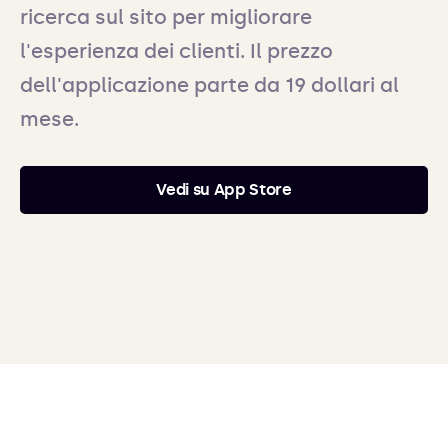
ricerca sul sito per migliorare
l'esperienza dei clienti. Il prezzo
dell'applicazione parte da 19 dollari al
mese.
Vedi su App Store