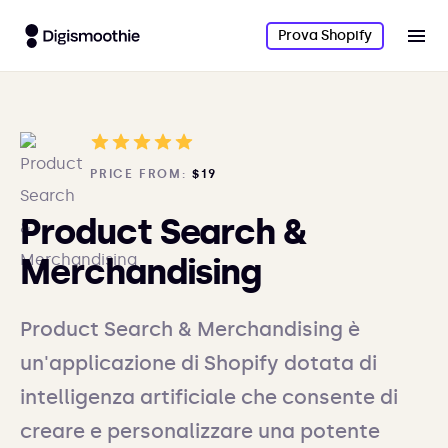
Prova Shopify
PRICE FROM:
$19
Product Search &
Merchandising
Product Search & Merchandising è
un'applicazione di Shopify dotata di
intelligenza artificiale che consente di
creare e personalizzare una potente