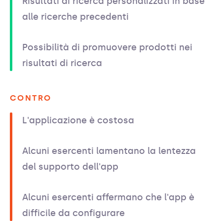
Risultati di ricerca personalizzati in base
alle ricerche precedenti
Possibilità di promuovere prodotti nei
risultati di ricerca
CONTRO
L'applicazione è costosa
Alcuni esercenti lamentano la lentezza
del supporto dell'app
Alcuni esercenti affermano che l'app è
difficile da configurare