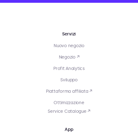
Servizi
Nuovo negozio
Negozio ↗
Profit Analytics
Sviluppo
Piattaforma affiliata ↗
Ottimizzazione
Service Catalogue ↗
App