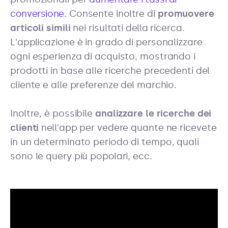
conversione
. Consente inoltre di
promuovere
articoli simili
nei risultati della ricerca.
L'applicazione è in grado di personalizzare
ogni esperienza di acquisto, mostrando i
prodotti in base alle ricerche precedenti del
cliente e alle preferenze del marchio.
Inoltre, è possibile
analizzare le ricerche dei
clienti
nell'app per vedere quante ne ricevete
in un determinato periodo di tempo, quali
sono le query più popolari, ecc.