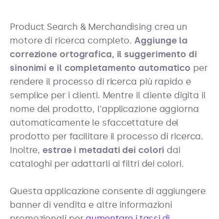
Product Search & Merchandising crea un
motore di ricerca completo.
Aggiunge la
correzione ortografica, il suggerimento di
sinonimi e il completamento automatico
per
rendere il processo di ricerca più rapido e
semplice per i clienti. Mentre il cliente digita il
nome del prodotto, l'applicazione aggiorna
automaticamente le sfaccettature del
prodotto per facilitare il processo di ricerca.
Inoltre,
estrae i metadati dei colori
dai
cataloghi per adattarli ai filtri dei colori.
Questa applicazione consente di aggiungere
banner di vendita e altre informazioni
promozionali per
aumentare i tassi di