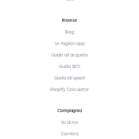
Risorse
Blog
Le migliori app
Guida all'acquisto
Guida SEO
Guida all'upsell
Shopify Calculator
Compagnia
Su di noi
Carriera