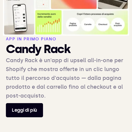
APP IN PRIMO PIANO
Candy Rack
Candy Rack è un'app di upsell all-in-one per
Shopify che mostra offerte in un clic lungo
tutto il percorso d'acquisto — dalla pagina
prodotto e dal carrello fino al checkout e al
post-acquisto.
Leggi di più