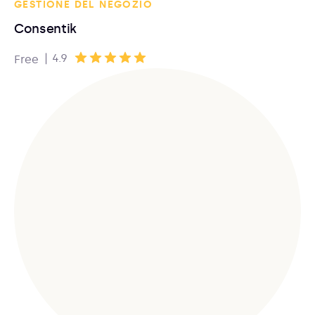
GESTIONE DEL NEGOZIO
Consentik
|
4.9
Free