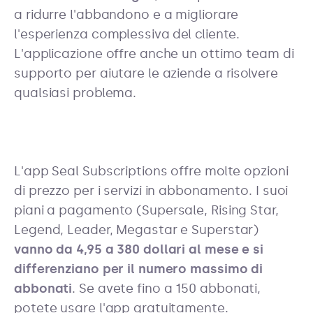
a ridurre l'abbandono e a migliorare
l'esperienza complessiva del cliente.
L'applicazione offre anche un ottimo team di
supporto per aiutare le aziende a risolvere
qualsiasi problema.
L'app Seal Subscriptions offre molte opzioni
di prezzo per i servizi in abbonamento. I suoi
piani a pagamento (Supersale, Rising Star,
Legend, Leader, Megastar e Superstar)
vanno da 4,95 a 380 dollari al mese e si
differenziano per il numero massimo di
abbonati
. Se avete fino a 150 abbonati,
potete usare l'app gratuitamente.