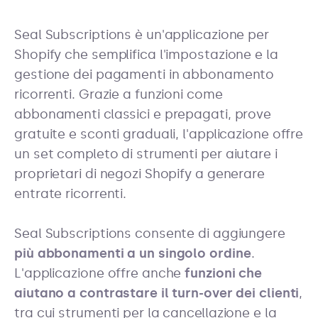
Seal Subscriptions è un'applicazione per
Shopify che semplifica l'impostazione e la
gestione dei pagamenti in abbonamento
ricorrenti. Grazie a funzioni come
abbonamenti classici e prepagati, prove
gratuite e sconti graduali, l'applicazione offre
un set completo di strumenti per aiutare i
proprietari di negozi Shopify a generare
entrate ricorrenti.
Seal Subscriptions consente di aggiungere
più abbonamenti a un singolo ordine
.
L'applicazione offre anche
funzioni che
aiutano a contrastare il turn-over dei clienti
,
tra cui strumenti per la cancellazione e la