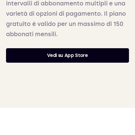
intervalli di abbonamento multipli e una
varietà di opzioni di pagamento. Il piano
gratuito è valido per un massimo di 150
abbonati mensili.
Vedi su App Store