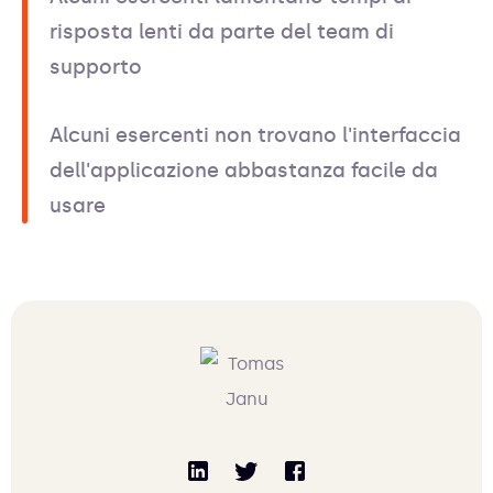
risposta lenti da parte del team di
supporto
Alcuni esercenti non trovano l'interfaccia
dell'applicazione abbastanza facile da
usare