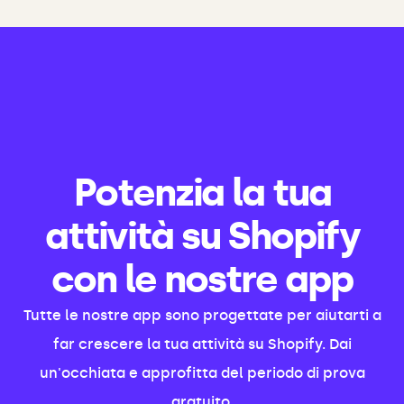
Potenzia la tua
attività su Shopify
con le nostre app
Tutte le nostre app sono progettate per aiutarti a
far crescere la tua attività su Shopify. Dai
un'occhiata e approfitta del periodo di prova
gratuito.