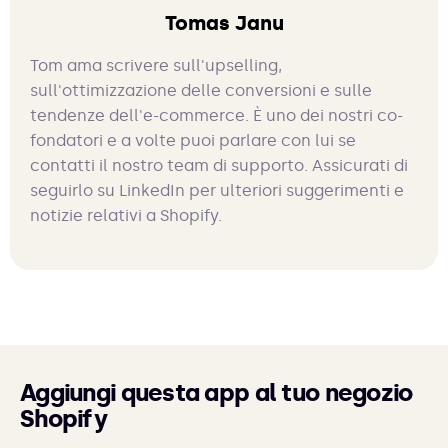
Tomas Janu
Tom ama scrivere sull'upselling,
sull'ottimizzazione delle conversioni e sulle
tendenze dell'e-commerce. È uno dei nostri co-
fondatori e a volte puoi parlare con lui se
contatti il nostro team di supporto. Assicurati di
seguirlo su LinkedIn per ulteriori suggerimenti e
notizie relativi a Shopify.
Aggiungi questa app al tuo negozio
Shopify