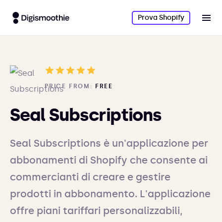
Prova Shopify
PRICE FROM:
FREE
Seal Subscriptions
Seal Subscriptions è un'applicazione per
abbonamenti di Shopify che consente ai
commercianti di creare e gestire
prodotti in abbonamento. L'applicazione
offre piani tariffari personalizzabili,