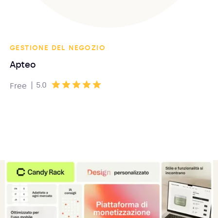
GESTIONE DEL NEGOZIO
Apteo
|
5.0
Free