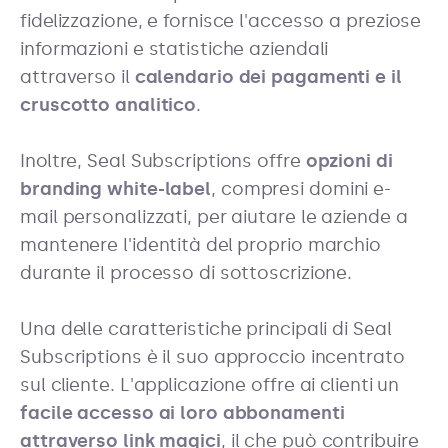
fidelizzazione, e fornisce l'accesso a preziose
informazioni e statistiche aziendali
attraverso il
calendario dei pagamenti e il
cruscotto analitico
.
Inoltre, Seal Subscriptions offre
opzioni di
branding white-label
, compresi domini e-
mail personalizzati, per aiutare le aziende a
mantenere l'identità del proprio marchio
durante il processo di sottoscrizione.
Una delle caratteristiche principali di Seal
Subscriptions è il suo approccio incentrato
sul cliente. L'applicazione offre ai clienti un
facile accesso ai loro abbonamenti
attraverso link magici
, il che può contribuire