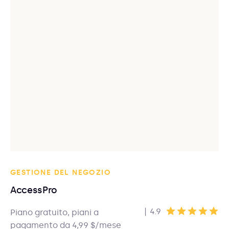
GESTIONE DEL NEGOZIO
AccessPro
|
4.9
Piano gratuito, piani a
pagamento da 4,99 $/mese