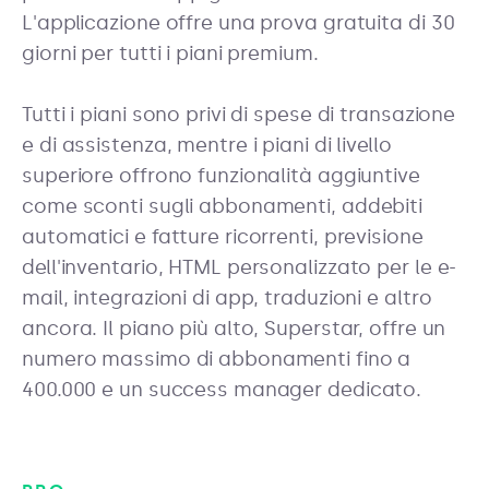
L'applicazione offre una prova gratuita di 30
giorni per tutti i piani premium.
Tutti i piani sono privi di spese di transazione
e di assistenza, mentre i piani di livello
superiore offrono funzionalità aggiuntive
come sconti sugli abbonamenti, addebiti
automatici e fatture ricorrenti, previsione
dell'inventario, HTML personalizzato per le e-
mail, integrazioni di app, traduzioni e altro
ancora. Il piano più alto, Superstar, offre un
numero massimo di abbonamenti fino a
400.000 e un success manager dedicato.