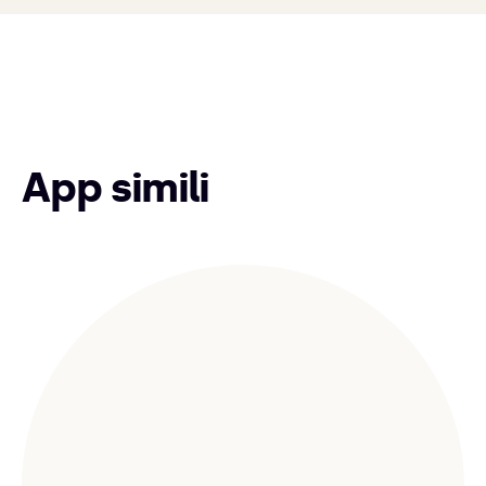
App simili