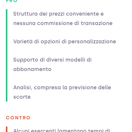
PRO
Struttura dei prezzi conveniente e
nessuna commissione di transazione
Varietà di opzioni di personalizzazione
Supporto di diversi modelli di
abbonamento
Analisi, compresa la previsione delle
scorte
CONTRO
Alcuni esercenti lamentano tempi di