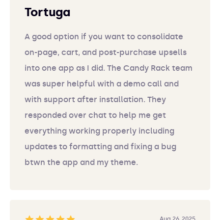
Tortuga
A good option if you want to consolidate
on-page, cart, and post-purchase upsells
into one app as I did. The Candy Rack team
was super helpful with a demo call and
with support after installation. They
responded over chat to help me get
everything working properly including
updates to formatting and fixing a bug
btwn the app and my theme.
Aug 26, 2025