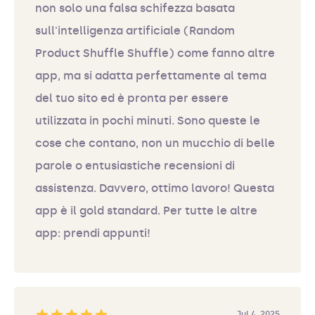
non solo una falsa schifezza basata
sull'intelligenza artificiale (Random
Product Shuffle Shuffle) come fanno altre
app, ma si adatta perfettamente al tema
del tuo sito ed è pronta per essere
utilizzata in pochi minuti. Sono queste le
cose che contano, non un mucchio di belle
parole o entusiastiche recensioni di
assistenza. Davvero, ottimo lavoro! Questa
app è il gold standard. Per tutte le altre
app: prendi appunti!
Jul 4, 2025