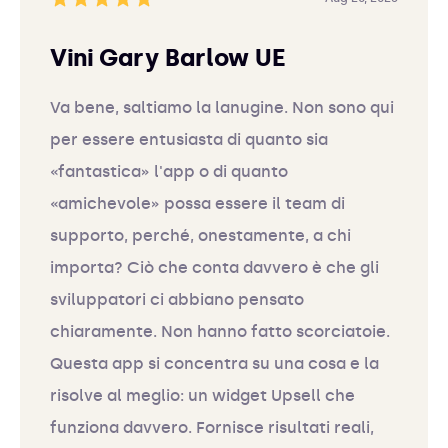
Vini Gary Barlow UE
Va bene, saltiamo la lanugine. Non sono qui
per essere entusiasta di quanto sia
«fantastica» l'app o di quanto
«amichevole» possa essere il team di
supporto, perché, onestamente, a chi
importa? Ciò che conta davvero è che gli
sviluppatori ci abbiano pensato
chiaramente. Non hanno fatto scorciatoie.
Questa app si concentra su una cosa e la
risolve al meglio: un widget Upsell che
funziona davvero. Fornisce risultati reali,