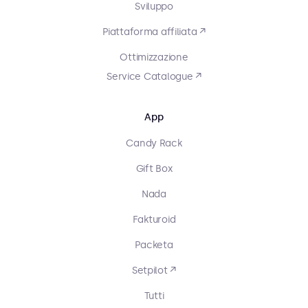
Sviluppo
Piattaforma affiliata ↗
Ottimizzazione
Service Catalogue ↗
App
Candy Rack
Gift Box
Nada
Fakturoid
Packeta
Setpilot ↗
Tutti