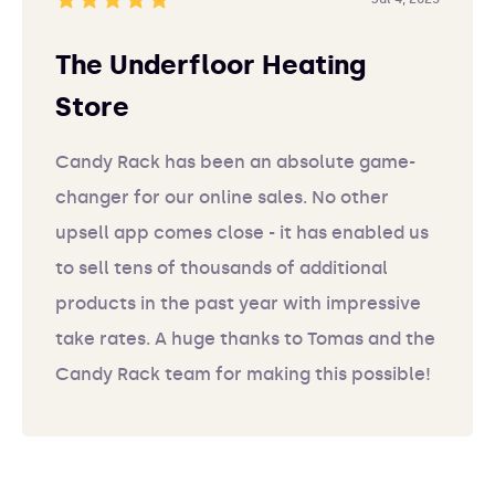
The Underfloor Heating
Store
Candy Rack has been an absolute game-
changer for our online sales. No other
upsell app comes close - it has enabled us
to sell tens of thousands of additional
products in the past year with impressive
take rates. A huge thanks to Tomas and the
Candy Rack team for making this possible!