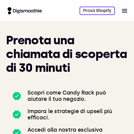
Prova Shopify
Prenota una
chiamata di scoperta
di 30 minuti
Scopri come Candy Rack può
aiutare il tuo negozio.
Impara le strategie di upsell più
efficaci.
Accedi alla nostra esclusiva