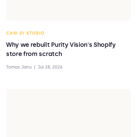
CASI DI STUDIO
Why we rebuilt Purity Vision's Shopify
store from scratch
Tomas Janu
|
Jul 28, 2026