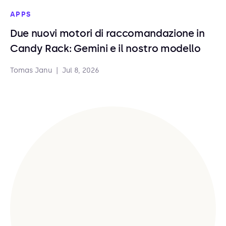
APPS
Due nuovi motori di raccomandazione in
Candy Rack: Gemini e il nostro modello
Tomas Janu
|
Jul 8, 2026