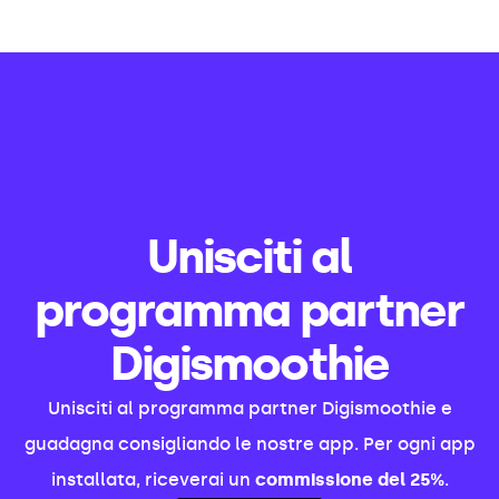
Unisciti al
programma partner
Digismoothie
Unisciti al programma partner Digismoothie e
guadagna consigliando le nostre app. Per ogni app
installata, riceverai un
commissione del 25%
.