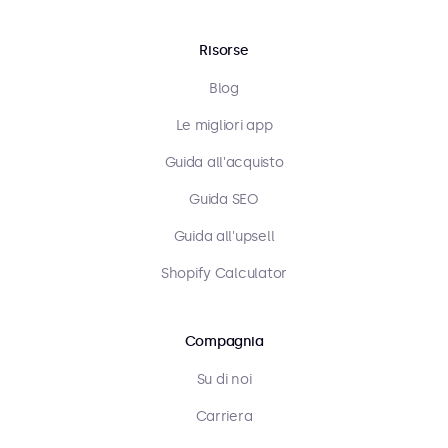
Risorse
Blog
Le migliori app
Guida all'acquisto
Guida SEO
Guida all'upsell
Shopify Calculator
Compagnia
Su di noi
Carriera