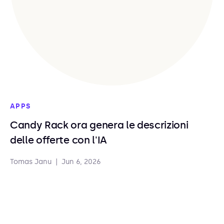
APPS
Candy Rack ora genera le descrizioni
delle offerte con l'IA
Tomas Janu
|
Jun 6, 2026