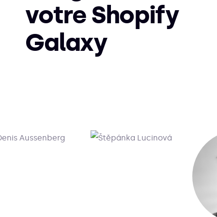
votre Shopify
Galaxy