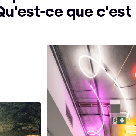
Qu'est-ce que c'est 