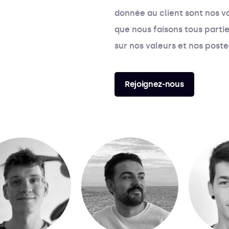
donnée au client sont nos 
que nous faisons tous partie
sur nos valeurs et nos post
Rejoignez-nous