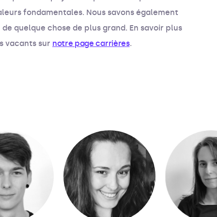
valeurs fondamentales. Nous savons également
 de quelque chose de plus grand. En savoir plus
es vacants sur
notre page carrières
.