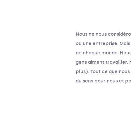
Nous ne nous considéron
ou une entreprise. Mai
de chaque monde. Nous 
gens aiment travailler.
plus). Tout ce que nous
du sens pour nous et po